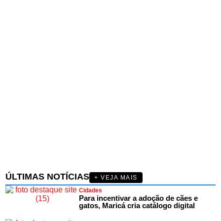
ÚLTIMAS NOTÍCIAS
+ VEJA MAIS
Cidades
Para incentivar a adoção de cães e
gatos, Maricá cria catálogo digital