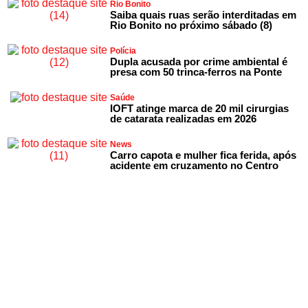
Rio Bonito
Saiba quais ruas serão interditadas em
Rio Bonito no próximo sábado (8)
Polícia
Dupla acusada por crime ambiental é
presa com 50 trinca-ferros na Ponte
Saúde
IOFT atinge marca de 20 mil cirurgias
de catarata realizadas em 2026
News
Carro capota e mulher fica ferida, após
acidente em cruzamento no Centro