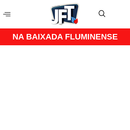
NA BAIXADA FLUMINENSE