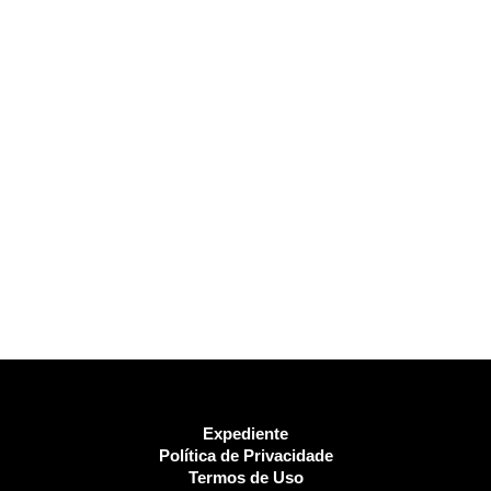
Expediente
Política de Privacidade
Termos de Uso