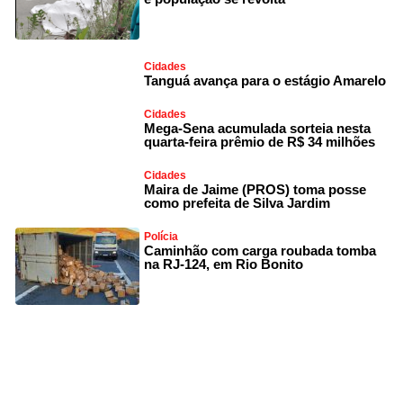
Cidades
Tanguá avança para o estágio Amarelo
Cidades
Mega-Sena acumulada sorteia nesta
quarta-feira prêmio de R$ 34 milhões
Cidades
Maira de Jaime (PROS) toma posse
como prefeita de Silva Jardim
Polícia
Caminhão com carga roubada tomba
na RJ-124, em Rio Bonito