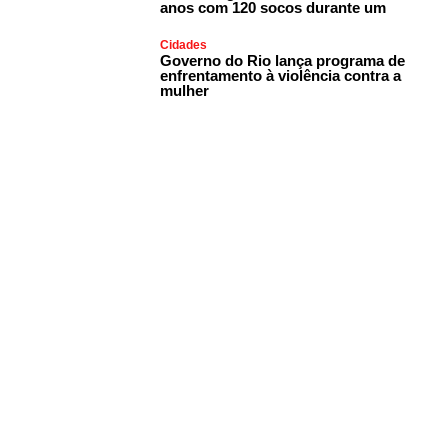
anos com 120 socos durante um
Cidades
Governo do Rio lança programa de
enfrentamento à violência contra a
mulher