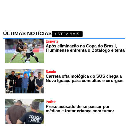
ÚLTIMAS NOTÍCIAS
+ VEJA MAIS
Esporte
Após eliminação na Copa do Brasil,
Fluminense enfrenta o Botafogo e tenta
Saúde
Carreta oftalmológica do SUS chega a
Nova Iguaçu para consultas e cirurgias
Polícia
Preso acusado de se passar por
médico e tratar criança com tumor