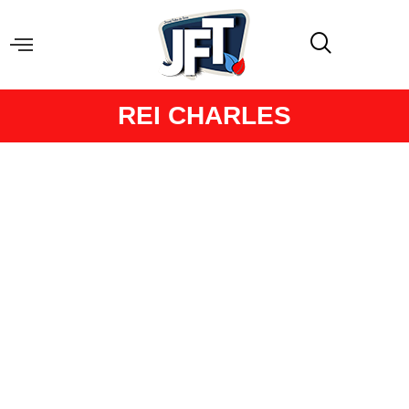
REI CHARLES