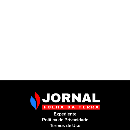
Expediente
Política de Privacidade
Termos de Uso