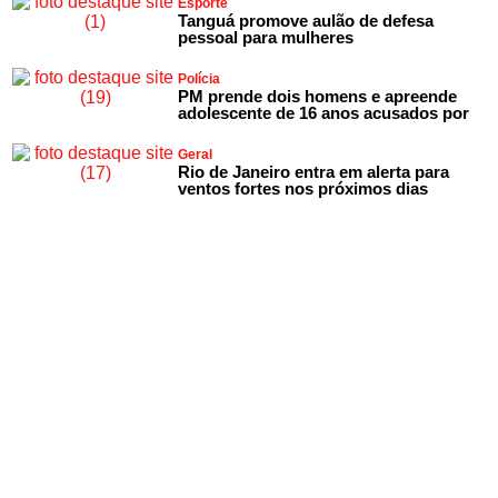
Esporte
Tanguá promove aulão de defesa
pessoal para mulheres
Polícia
PM prende dois homens e apreende
adolescente de 16 anos acusados por
Geral
Rio de Janeiro entra em alerta para
ventos fortes nos próximos dias