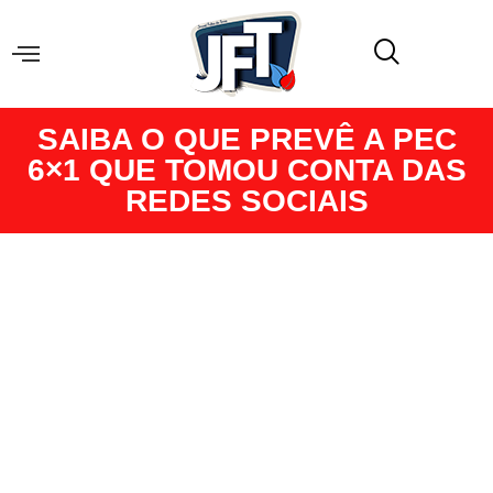
SAIBA O QUE PREVÊ A PEC
6×1 QUE TOMOU CONTA DAS
REDES SOCIAIS