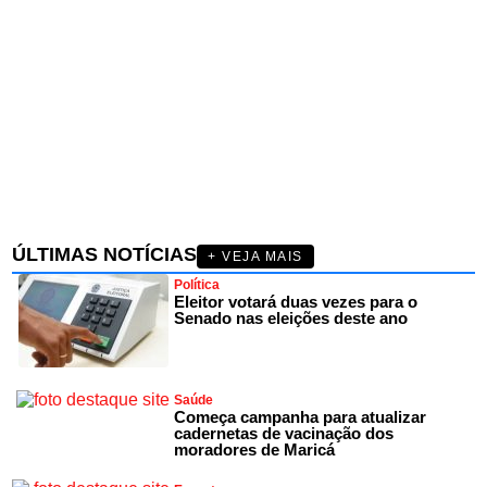
ÚLTIMAS NOTÍCIAS
+ VEJA MAIS
Política
Eleitor votará duas vezes para o
Senado nas eleições deste ano
Saúde
Começa campanha para atualizar
cadernetas de vacinação dos
moradores de Maricá