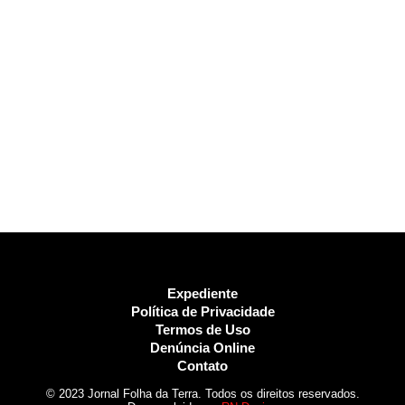
Expediente
Política de Privacidade
Termos de Uso
Denúncia Online
Contato
© 2023 Jornal Folha da Terra. Todos os direitos reservados.