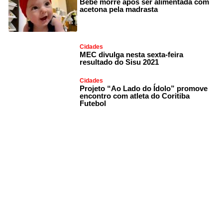
Bebê morre após ser alimentada com
acetona pela madrasta
Cidades
MEC divulga nesta sexta-feira
resultado do Sisu 2021
Cidades
Projeto “Ao Lado do Ídolo” promove
encontro com atleta do Coritiba
Futebol