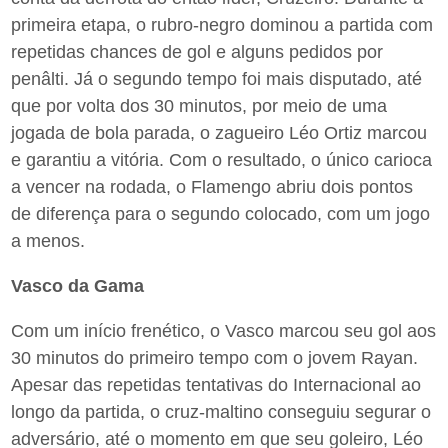
primeira etapa, o rubro-negro dominou a partida com
repetidas chances de gol e alguns pedidos por
penâlti. Já o segundo tempo foi mais disputado, até
que por volta dos 30 minutos, por meio de uma
jogada de bola parada, o zagueiro Léo Ortiz marcou
e garantiu a vitória. Com o resultado, o único carioca
a vencer na rodada, o Flamengo abriu dois pontos
de diferença para o segundo colocado, com um jogo
a menos.
Vasco da Gama
Com um início frenético, o Vasco marcou seu gol aos
30 minutos do primeiro tempo com o jovem Rayan.
Apesar das repetidas tentativas do Internacional ao
longo da partida, o cruz-maltino conseguiu segurar o
adversário, até o momento em que seu goleiro, Léo