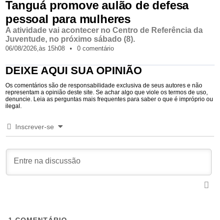
Tanguá promove aulão de defesa
pessoal para mulheres
A atividade vai acontecer no Centro de Referência da
Juventude, no próximo sábado (8).
06/08/2026,
às
15h08
•
0 comentário
DEIXE AQUI SUA OPINIÃO
Os comentários são de responsabilidade exclusiva de seus autores e não
representam a opinião deste site. Se achar algo que viole os termos de uso,
denuncie. Leia as perguntas mais frequentes para saber o que é impróprio ou
ilegal.
Inscrever-se