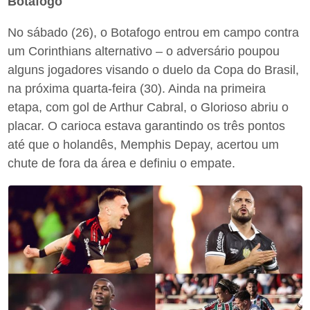
Botafogo
No sábado (26), o Botafogo entrou em campo contra
um Corinthians alternativo – o adversário poupou
alguns jogadores visando o duelo da Copa do Brasil,
na próxima quarta-feira (30). Ainda na primeira
etapa, com gol de Arthur Cabral, o Glorioso abriu o
placar. O carioca estava garantindo os três pontos
até que o holandês, Memphis Depay, acertou um
chute de fora da área e definiu o empate.