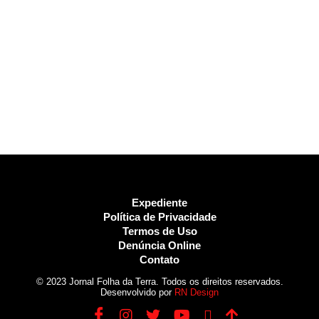
Expediente
Política de Privacidade
Termos de Uso
Denúncia Online
Contato
© 2023 Jornal Folha da Terra. Todos os direitos reservados.
Desenvolvido por
RN Design