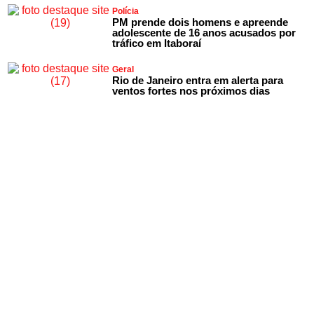
Polícia
PM prende dois homens e apreende
adolescente de 16 anos acusados por
tráfico em Itaboraí
Geral
Rio de Janeiro entra em alerta para
ventos fortes nos próximos dias