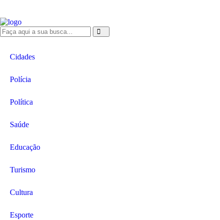
Cidades
Polícia
Política
Saúde
Educação
Turismo
Cultura
Esporte