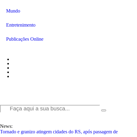
Mundo
Entretenimento
Publicações Online
News:
Tornado e granizo atingem cidades do RS, após passagem de