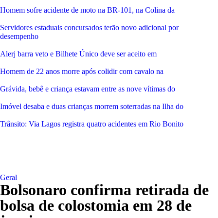
Homem sofre acidente de moto na BR-101, na Colina da
Servidores estaduais concursados terão novo adicional por
desempenho
Alerj barra veto e Bilhete Único deve ser aceito em
Homem de 22 anos morre após colidir com cavalo na
Grávida, bebê e criança estavam entre as nove vítimas do
Imóvel desaba e duas crianças morrem soterradas na Ilha do
Trânsito: Via Lagos registra quatro acidentes em Rio Bonito
Geral
Bolsonaro confirma retirada de
bolsa de colostomia em 28 de