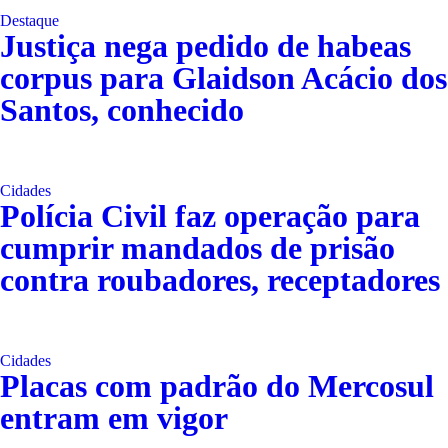
Destaque
Justiça nega pedido de habeas
corpus para Glaidson Acácio dos
Santos, conhecido
Cidades
Polícia Civil faz operação para
cumprir mandados de prisão
contra roubadores, receptadores
Cidades
Placas com padrão do Mercosul
entram em vigor