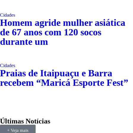
Cidades
Homem agride mulher asiática
de 67 anos com 120 socos
durante um
Cidades
Praias de Itaipuaçu e Barra
recebem “Maricá Esporte Fest”
Últimas Notícias
+ Veja mais