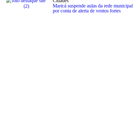
Cidades
Maricá suspende aulas da rede municipal
por conta de alerta de ventos fortes