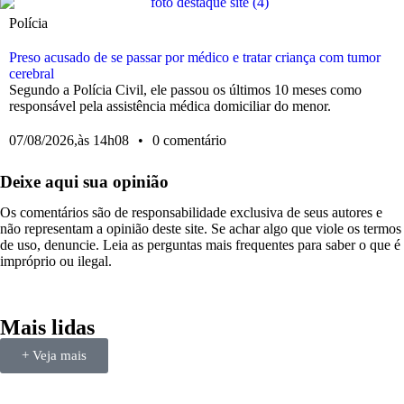
Polícia
Preso acusado de se passar por médico e tratar criança com tumor
cerebral
Segundo a Polícia Civil, ele passou os últimos 10 meses como
responsável pela assistência médica domiciliar do menor.
07/08/2026,
às
14h08
•
0 comentário
Deixe aqui sua opinião
Os comentários são de responsabilidade exclusiva de seus autores e
não representam a opinião deste site. Se achar algo que viole os termos
de uso, denuncie. Leia as perguntas mais frequentes para saber o que é
impróprio ou ilegal.
Mais lidas
+ Veja mais