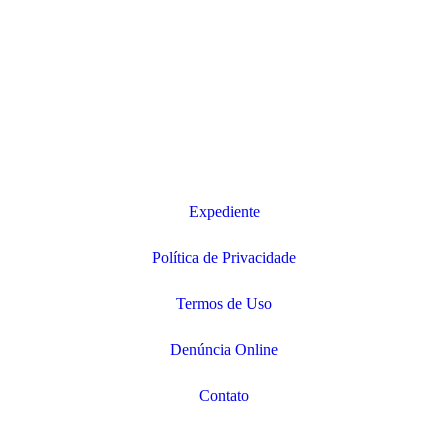
Expediente
Política de Privacidade
Termos de Uso
Denúncia Online
Contato