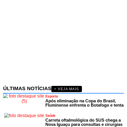
ÚLTIMAS NOTÍCIAS
+ VEJA MAIS
Esporte
Após eliminação na Copa do Brasil,
Fluminense enfrenta o Botafogo e tenta
Saúde
Carreta oftalmológica do SUS chega a
Nova Iguaçu para consultas e cirurgias