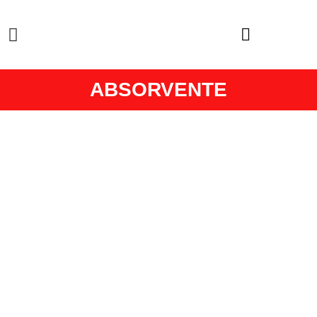
ABSORVENTE