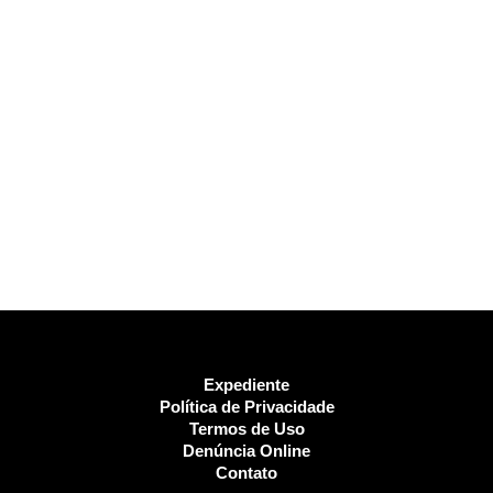
Expediente
Política de Privacidade
Termos de Uso
Denúncia Online
Contato