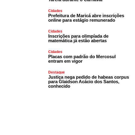
Cidades
Prefeitura de Maricá abre inscrições
online para estágio remunerado
Cidades
Inscrições para olimpíada de
matemática já estão abertas
Cidades
Placas com padrão do Mercosul
entram em vigor
Destaque
Justiça nega pedido de habeas corpus
para Glaidson Acácio dos Santos,
conhecido