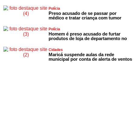
Polícia
Preso acusado de se passar por
médico e tratar criança com tumor
Polícia
Homem é preso acusado de furtar
produtos de loja de departamento no
Cidades
Maricá suspende aulas da rede
municipal por conta de alerta de ventos