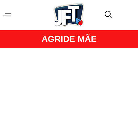
AGRIDE MÃE