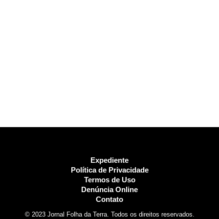
Expediente
Política de Privacidade
Termos de Uso
Denúncia Online
Contato
© 2023 Jornal Folha da Terra. Todos os direitos reservados.