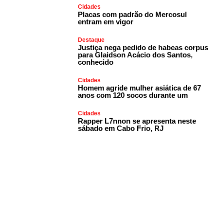
Cidades
Placas com padrão do Mercosul
entram em vigor
Destaque
Justiça nega pedido de habeas corpus
para Glaidson Acácio dos Santos,
conhecido
Cidades
Homem agride mulher asiática de 67
anos com 120 socos durante um
Cidades
Rapper L7nnon se apresenta neste
sábado em Cabo Frio, RJ