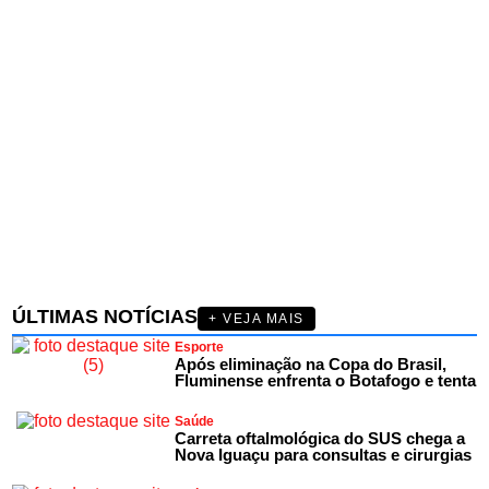
ÚLTIMAS NOTÍCIAS
+ VEJA MAIS
Esporte
Após eliminação na Copa do Brasil,
Fluminense enfrenta o Botafogo e tenta
Saúde
Carreta oftalmológica do SUS chega a
Nova Iguaçu para consultas e cirurgias