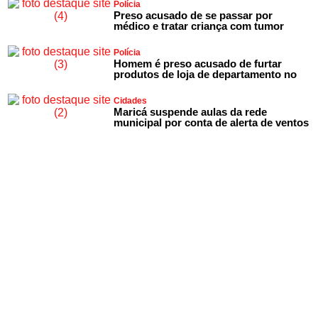
Polícia
Preso acusado de se passar por
médico e tratar criança com tumor
Polícia
Homem é preso acusado de furtar
produtos de loja de departamento no
Cidades
Maricá suspende aulas da rede
municipal por conta de alerta de ventos