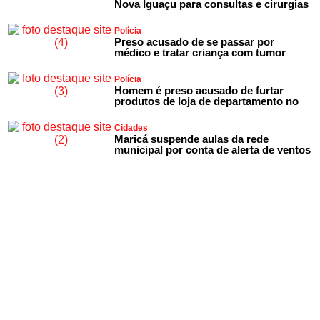
Nova Iguaçu para consultas e cirurgias
Polícia
Preso acusado de se passar por
médico e tratar criança com tumor
Polícia
Homem é preso acusado de furtar
produtos de loja de departamento no
Cidades
Maricá suspende aulas da rede
municipal por conta de alerta de ventos