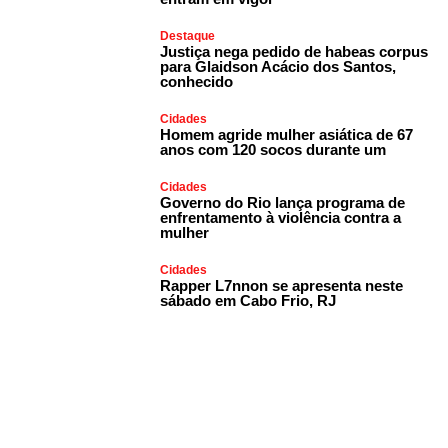
Destaque
Justiça nega pedido de habeas corpus
para Glaidson Acácio dos Santos,
conhecido
Cidades
Homem agride mulher asiática de 67
anos com 120 socos durante um
Cidades
Governo do Rio lança programa de
enfrentamento à violência contra a
mulher
Cidades
Rapper L7nnon se apresenta neste
sábado em Cabo Frio, RJ