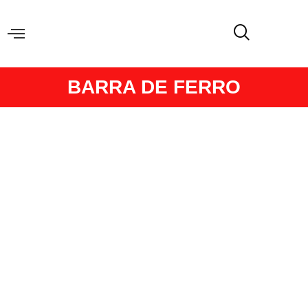
BARRA DE FERRO