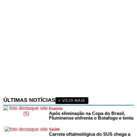
ÚLTIMAS NOTÍCIAS
+ VEJA MAIS
Esporte
Após eliminação na Copa do Brasil,
Fluminense enfrenta o Botafogo e tenta
Saúde
Carreta oftalmológica do SUS chega a