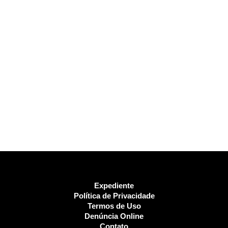
Expediente
Política de Privacidade
Termos de Uso
Denúncia Online
Contato