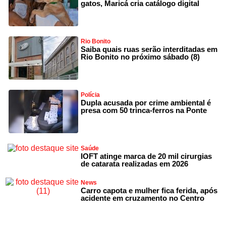
gatos, Maricá cria catálogo digital
Rio Bonito
Saiba quais ruas serão interditadas em
Rio Bonito no próximo sábado (8)
Polícia
Dupla acusada por crime ambiental é
presa com 50 trinca-ferros na Ponte
Saúde
IOFT atinge marca de 20 mil cirurgias
de catarata realizadas em 2026
News
Carro capota e mulher fica ferida, após
acidente em cruzamento no Centro