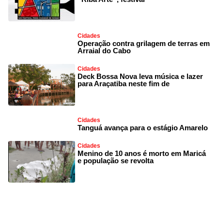
Cidades
Operação contra grilagem de terras em
Arraial do Cabo
Cidades
Deck Bossa Nova leva música e lazer
para Araçatiba neste fim de
Cidades
Tanguá avança para o estágio Amarelo
Cidades
Menino de 10 anos é morto em Maricá
e população se revolta