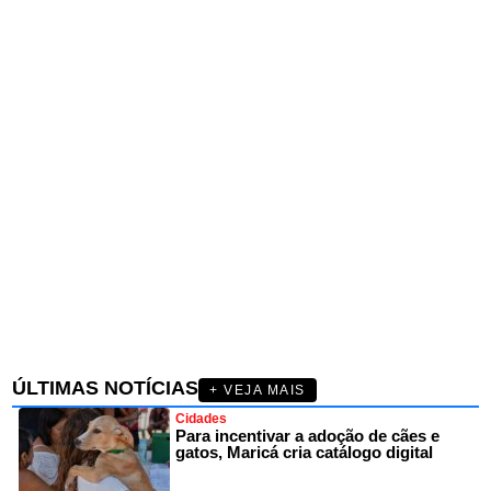
ÚLTIMAS NOTÍCIAS
+ VEJA MAIS
Cidades
Para incentivar a adoção de cães e
gatos, Maricá cria catálogo digital