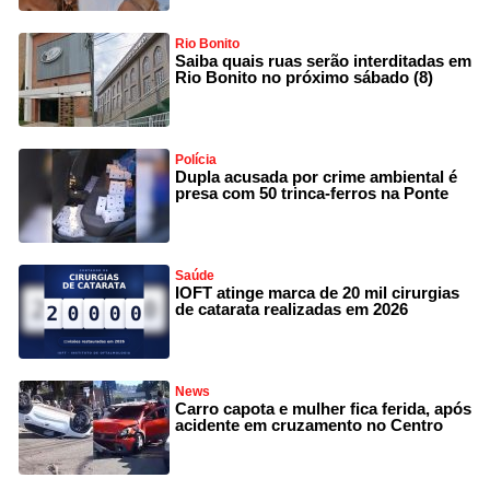
Rio Bonito
Saiba quais ruas serão interditadas em
Rio Bonito no próximo sábado (8)
Polícia
Dupla acusada por crime ambiental é
presa com 50 trinca-ferros na Ponte
Saúde
IOFT atinge marca de 20 mil cirurgias
de catarata realizadas em 2026
News
Carro capota e mulher fica ferida, após
acidente em cruzamento no Centro