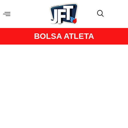
BOLSA ATLETA