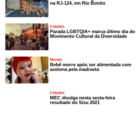
na RJ-124, em Rio Bonito
Cidades
Parada LGBTQIA+ marca último dia do
Movimento Cultural da Diversidade
Mundo
Bebê morre após ser alimentada com
acetona pela madrasta
Cidades
MEC divulga nesta sexta-feira
resultado do Sisu 2021