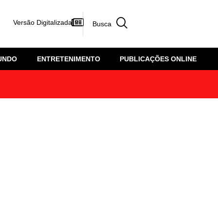
Versão Digitalizada
UNDO
ENTRETENIMENTO
PUBLICAÇÕES ONLINE