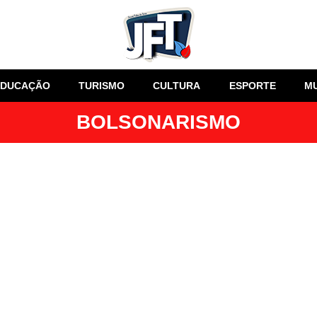
EDUCAÇÃO
TURISMO
CULTURA
ESPORTE
M
BOLSONARISMO