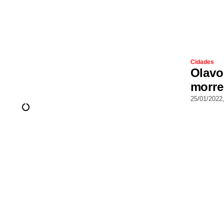
Cidades
Olavo
morre
25/01/2022