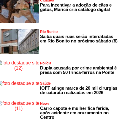
Cidades
Para incentivar a adoção de cães e
gatos, Maricá cria catálogo digital
Rio Bonito
Saiba quais ruas serão interditadas
em Rio Bonito no próximo sábado (8)
Polícia
Dupla acusada por crime ambiental é
presa com 50 trinca-ferros na Ponte
Saúde
IOFT atinge marca de 20 mil cirurgias
de catarata realizadas em 2026
News
Carro capota e mulher fica ferida,
após acidente em cruzamento no
Centro