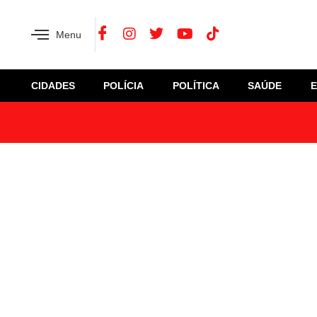
Menu
CIDADES
POLÍCIA
POLÍTICA
SAÚDE