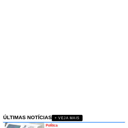
ÚLTIMAS NOTÍCIAS
+ VEJA MAIS
Política