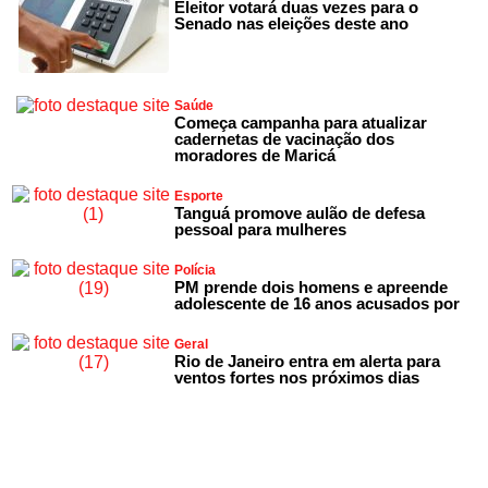
Eleitor votará duas vezes para o
Senado nas eleições deste ano
Saúde
Começa campanha para atualizar
cadernetas de vacinação dos
moradores de Maricá
Esporte
Tanguá promove aulão de defesa
pessoal para mulheres
Polícia
PM prende dois homens e apreende
adolescente de 16 anos acusados por
Geral
Rio de Janeiro entra em alerta para
ventos fortes nos próximos dias