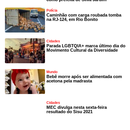
Polícia
Caminhão com carga roubada tomba
na RJ-124, em Rio Bonito
Cidades
Parada LGBTQIA+ marca último dia do
Movimento Cultural da Diversidade
Mundo
Bebê morre após ser alimentada com
acetona pela madrasta
Cidades
MEC divulga nesta sexta-feira
resultado do Sisu 2021