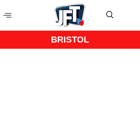
BRISTOL