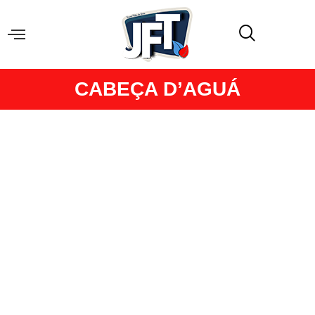
CABEÇA D’AGUÁ