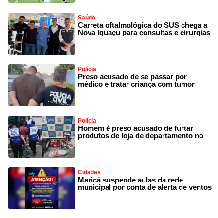
Saúde
Carreta oftalmológica do SUS chega a
Nova Iguaçu para consultas e cirurgias
Polícia
Preso acusado de se passar por
médico e tratar criança com tumor
Polícia
Homem é preso acusado de furtar
produtos de loja de departamento no
Cidades
Maricá suspende aulas da rede
municipal por conta de alerta de ventos