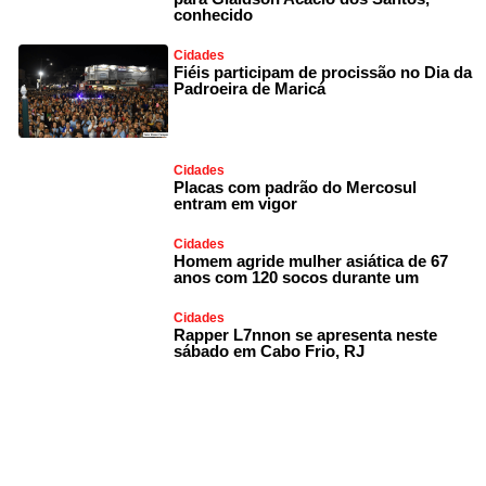
conhecido
Cidades
Fiéis participam de procissão no Dia da
Padroeira de Maricá
Cidades
Placas com padrão do Mercosul
entram em vigor
Cidades
Homem agride mulher asiática de 67
anos com 120 socos durante um
Cidades
Rapper L7nnon se apresenta neste
sábado em Cabo Frio, RJ