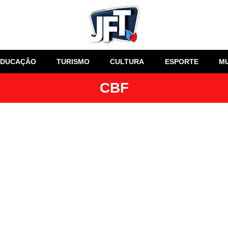
EDUCAÇÃO
TURISMO
CULTURA
ESPORTE
M
CBF