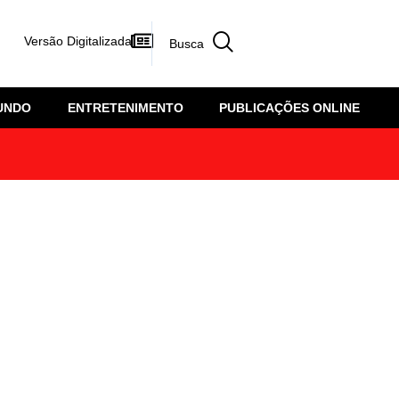
Versão Digitalizada
UNDO
ENTRETENIMENTO
PUBLICAÇÕES ONLINE