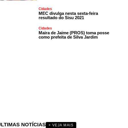
Cidades
MEC divulga nesta sexta-feira
resultado do Sisu 2021
Cidades
Maira de Jaime (PROS) toma posse
como prefeita de Silva Jardim
ÚLTIMAS NOTÍCIAS
+ VEJA MAIS