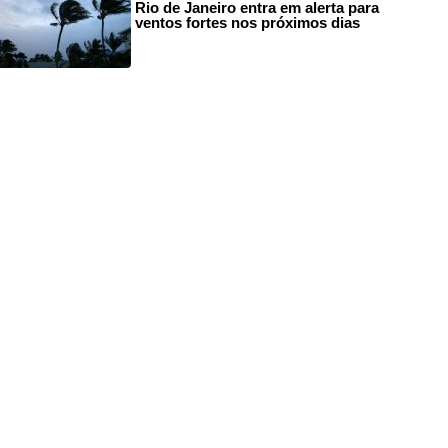
Rio de Janeiro entra em alerta para
ventos fortes nos próximos dias