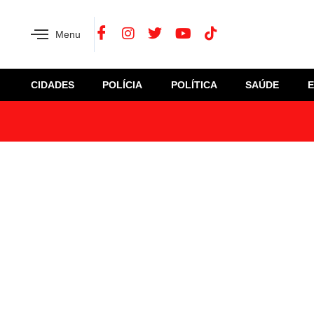
Menu
CIDADES
POLÍCIA
POLÍTICA
SAÚDE