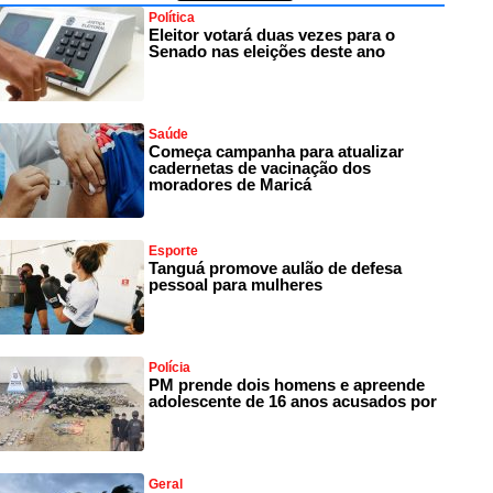
Política
Eleitor votará duas vezes para o
Senado nas eleições deste ano
Saúde
Começa campanha para atualizar
cadernetas de vacinação dos
moradores de Maricá
Esporte
Tanguá promove aulão de defesa
pessoal para mulheres
Polícia
PM prende dois homens e apreende
adolescente de 16 anos acusados por
Geral