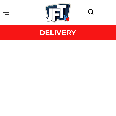
DELIVERY