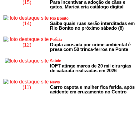
Para incentivar a adoção de cães e
gatos, Maricá cria catálogo digital
Rio Bonito
Saiba quais ruas serão interditadas em
Rio Bonito no próximo sábado (8)
Polícia
Dupla acusada por crime ambiental é
presa com 50 trinca-ferros na Ponte
Saúde
IOFT atinge marca de 20 mil cirurgias
de catarata realizadas em 2026
News
Carro capota e mulher fica ferida, após
acidente em cruzamento no Centro