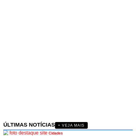
ÚLTIMAS NOTÍCIAS
+ VEJA MAIS
Cidades