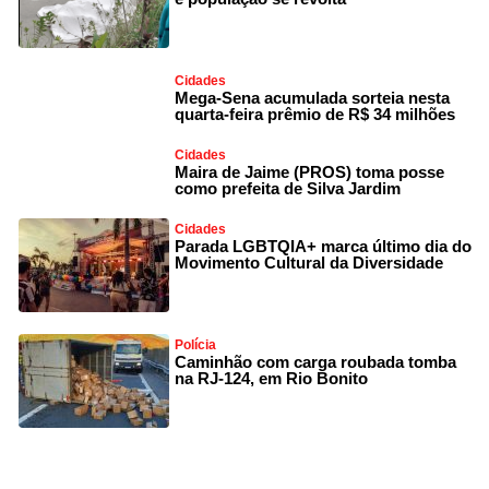
Cidades
Mega-Sena acumulada sorteia nesta
quarta-feira prêmio de R$ 34 milhões
Cidades
Maira de Jaime (PROS) toma posse
como prefeita de Silva Jardim
Cidades
Parada LGBTQIA+ marca último dia do
Movimento Cultural da Diversidade
Polícia
Caminhão com carga roubada tomba
na RJ-124, em Rio Bonito