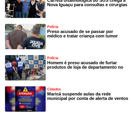
Carreta oftalmológica do SUS chega a
Nova Iguaçu para consultas e cirurgias
Polícia
Preso acusado de se passar por
médico e tratar criança com tumor
Polícia
Homem é preso acusado de furtar
produtos de loja de departamento no
Cidades
Maricá suspende aulas da rede
municipal por conta de alerta de ventos