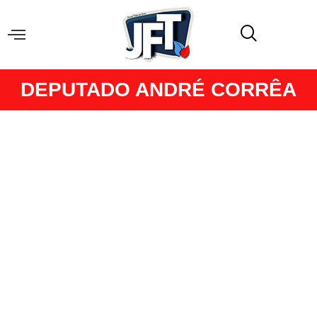
DEPUTADO ANDRÉ CORRÊA