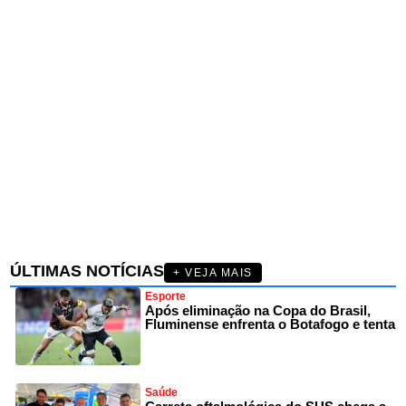
ÚLTIMAS NOTÍCIAS
+ VEJA MAIS
Esporte
Após eliminação na Copa do Brasil,
Fluminense enfrenta o Botafogo e tenta
Saúde