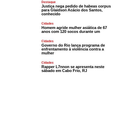
Destaque
Justiça nega pedido de habeas corpus
para Glaidson Acácio dos Santos,
conhecido
Cidades
Homem agride mulher asiática de 67
anos com 120 socos durante um
Cidades
Governo do Rio lança programa de
enfrentamento à violência contra a
mulher
Cidades
Rapper L7nnon se apresenta neste
sábado em Cabo Frio, RJ