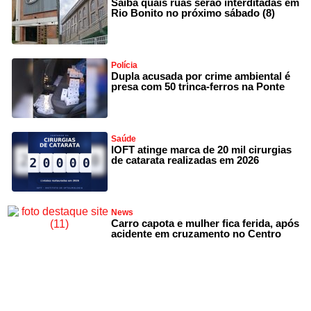
Saiba quais ruas serão interditadas em
Rio Bonito no próximo sábado (8)
Polícia
Dupla acusada por crime ambiental é
presa com 50 trinca-ferros na Ponte
Saúde
IOFT atinge marca de 20 mil cirurgias
de catarata realizadas em 2026
News
Carro capota e mulher fica ferida, após
acidente em cruzamento no Centro