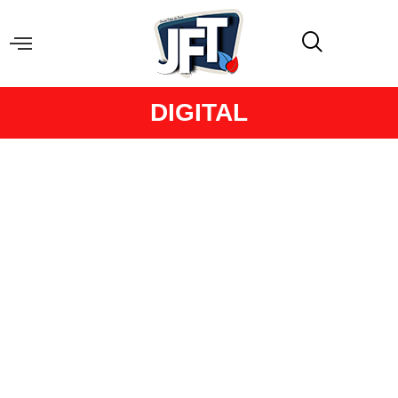
DIGITAL