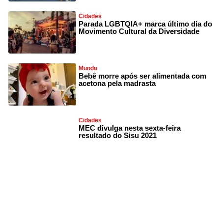
Cidades
Parada LGBTQIA+ marca último dia do
Movimento Cultural da Diversidade
Mundo
Bebê morre após ser alimentada com
acetona pela madrasta
Cidades
MEC divulga nesta sexta-feira
resultado do Sisu 2021