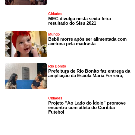
Cidades
MEC divulga nesta sexta-feira
resultado do Sisu 2021
Mundo
Bebê morre após ser alimentada com
acetona pela madrasta
Rio Bonito
Prefeitura de Rio Bonito faz entrega da
ampliação da Escola Maria Ferreira,
Cidades
Projeto “Ao Lado do Ídolo” promove
encontro com atleta do Coritiba
Futebol