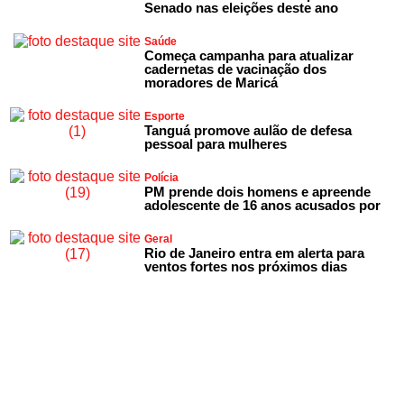
Senado nas eleições deste ano
Saúde
Começa campanha para atualizar
cadernetas de vacinação dos
moradores de Maricá
Esporte
Tanguá promove aulão de defesa
pessoal para mulheres
Polícia
PM prende dois homens e apreende
adolescente de 16 anos acusados por
Geral
Rio de Janeiro entra em alerta para
ventos fortes nos próximos dias