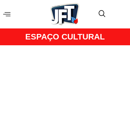
ESPAÇO CULTURAL