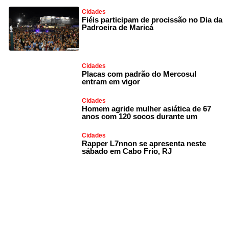
Cidades
Fiéis participam de procissão no Dia da
Padroeira de Maricá
Cidades
Placas com padrão do Mercosul
entram em vigor
Cidades
Homem agride mulher asiática de 67
anos com 120 socos durante um
Cidades
Rapper L7nnon se apresenta neste
sábado em Cabo Frio, RJ