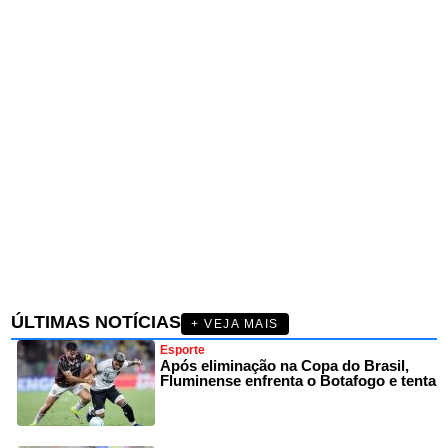
ÚLTIMAS NOTÍCIAS
+ VEJA MAIS
Esporte
Após eliminação na Copa do Brasil,
Fluminense enfrenta o Botafogo e tenta