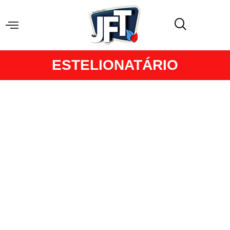
ESTELIONATÁRIO