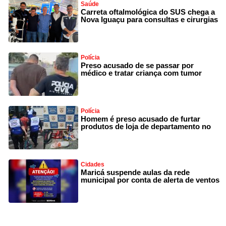
Saúde
Carreta oftalmológica do SUS chega a
Nova Iguaçu para consultas e cirurgias
Polícia
Preso acusado de se passar por
médico e tratar criança com tumor
Polícia
Homem é preso acusado de furtar
produtos de loja de departamento no
Cidades
Maricá suspende aulas da rede
municipal por conta de alerta de ventos