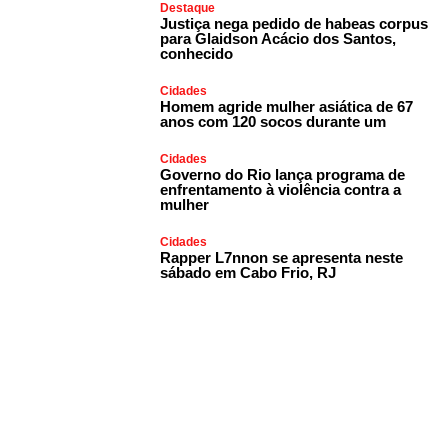
Destaque
Justiça nega pedido de habeas corpus
para Glaidson Acácio dos Santos,
conhecido
Cidades
Homem agride mulher asiática de 67
anos com 120 socos durante um
Cidades
Governo do Rio lança programa de
enfrentamento à violência contra a
mulher
Cidades
Rapper L7nnon se apresenta neste
sábado em Cabo Frio, RJ