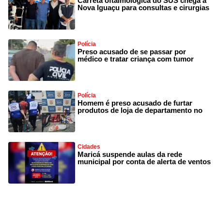
Carreta oftalmológica do SUS chega a
Nova Iguaçu para consultas e cirurgias
Polícia
Preso acusado de se passar por
médico e tratar criança com tumor
Polícia
Homem é preso acusado de furtar
produtos de loja de departamento no
Cidades
Maricá suspende aulas da rede
municipal por conta de alerta de ventos