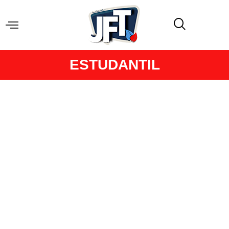
ESTUDANTIL