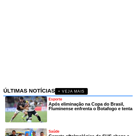
ÚLTIMAS NOTÍCIAS
+ VEJA MAIS
Esporte
Após eliminação na Copa do Brasil,
Fluminense enfrenta o Botafogo e tenta
Saúde