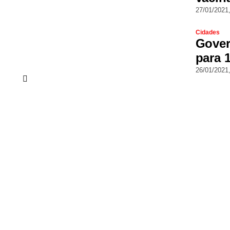
27/01/2021
Cidades
Gover
para 
26/01/2021