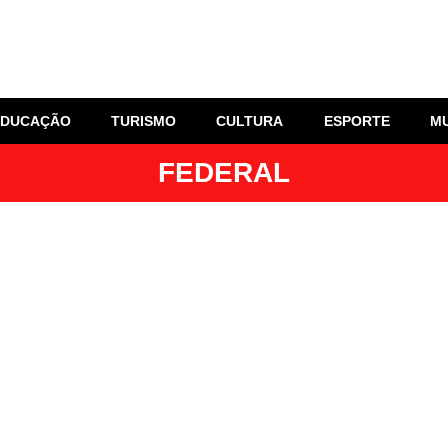
EDUCAÇÃO
TURISMO
CULTURA
ESPORTE
M
FEDERAL