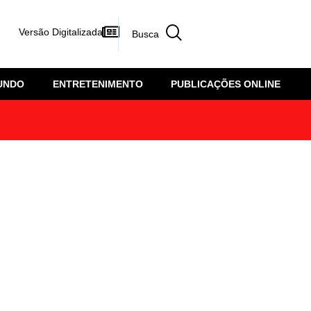
Versão Digitalizada
UNDO
ENTRETENIMENTO
PUBLICAÇÕES ONLINE