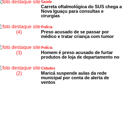
Saúde
Carreta oftalmológica do SUS chega a
Nova Iguaçu para consultas e
cirurgias
Polícia
Preso acusado de se passar por
médico e tratar criança com tumor
Polícia
Homem é preso acusado de furtar
produtos de loja de departamento no
Cidades
Maricá suspende aulas da rede
municipal por conta de alerta de
ventos