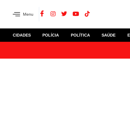
Menu
CIDADES
POLÍCIA
POLÍTICA
SAÚDE