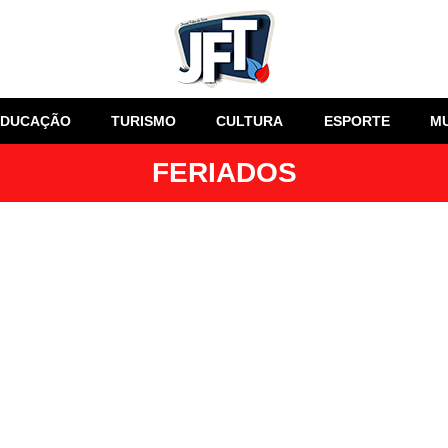
EDUCAÇÃO
TURISMO
CULTURA
ESPORTE
M
FERIADOS