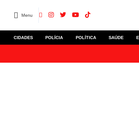
Menu
CIDADES
POLÍCIA
POLÍTICA
SAÚDE