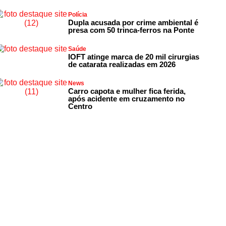
Polícia
Dupla acusada por crime ambiental é
presa com 50 trinca-ferros na Ponte
Saúde
IOFT atinge marca de 20 mil cirurgias
de catarata realizadas em 2026
News
Carro capota e mulher fica ferida,
após acidente em cruzamento no
Centro