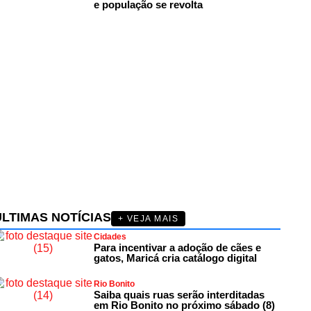
e população se revolta
ÚLTIMAS NOTÍCIAS
+ VEJA MAIS
Cidades
Para incentivar a adoção de cães e
gatos, Maricá cria catálogo digital
Rio Bonito
Saiba quais ruas serão interditadas
em Rio Bonito no próximo sábado (8)