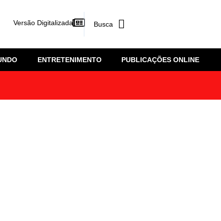
Versão Digitalizada
UNDO
ENTRETENIMENTO
PUBLICAÇÕES ONLINE