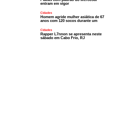
entram em vigor
Cidades
Homem agride mulher asiática de 67
anos com 120 socos durante um
Cidades
Rapper L7nnon se apresenta neste
sábado em Cabo Frio, RJ