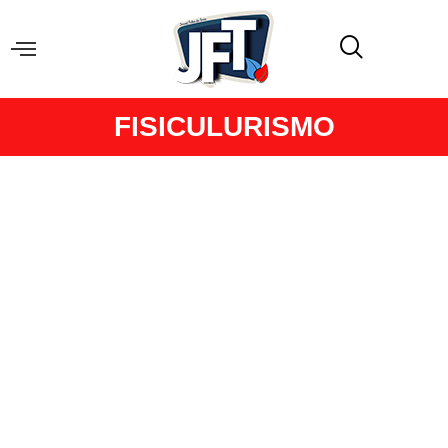
FISICULURISMO