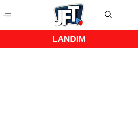
LANDIM