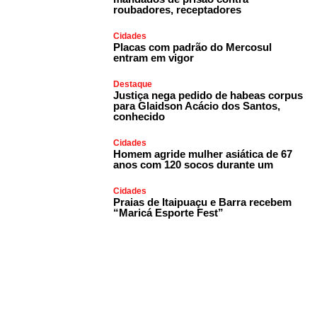
roubadores, receptadores
Cidades
Placas com padrão do Mercosul
entram em vigor
Destaque
Justiça nega pedido de habeas corpus
para Glaidson Acácio dos Santos,
conhecido
Cidades
Homem agride mulher asiática de 67
anos com 120 socos durante um
Cidades
Praias de Itaipuaçu e Barra recebem
“Maricá Esporte Fest”