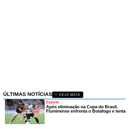
ÚLTIMAS NOTÍCIAS
+ VEJA MAIS
Esporte
Após eliminação na Copa do Brasil,
Fluminense enfrenta o Botafogo e tenta