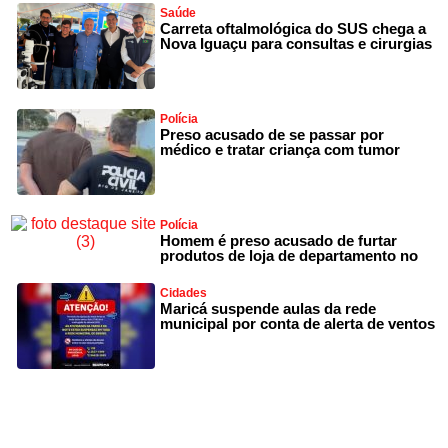
Saúde
Carreta oftalmológica do SUS chega a
Nova Iguaçu para consultas e cirurgias
Polícia
Preso acusado de se passar por
médico e tratar criança com tumor
Polícia
Homem é preso acusado de furtar
produtos de loja de departamento no
Cidades
Maricá suspende aulas da rede
municipal por conta de alerta de ventos