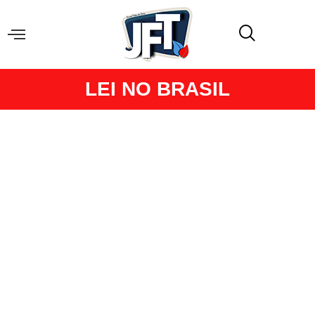
LEI NO BRASIL