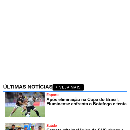
ÚLTIMAS NOTÍCIAS
+ VEJA MAIS
Esporte
Após eliminação na Copa do Brasil,
Fluminense enfrenta o Botafogo e tenta
Saúde