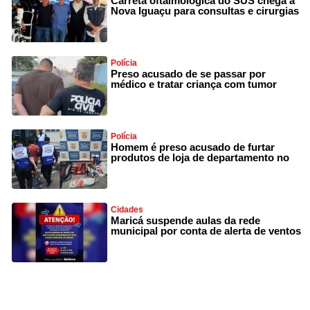
Carreta oftalmológica do SUS chega a
Nova Iguaçu para consultas e cirurgias
Polícia
Preso acusado de se passar por
médico e tratar criança com tumor
Polícia
Homem é preso acusado de furtar
produtos de loja de departamento no
Cidades
Maricá suspende aulas da rede
municipal por conta de alerta de ventos