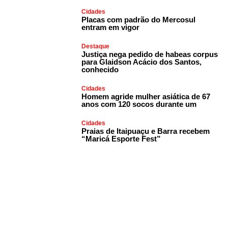
Cidades
Placas com padrão do Mercosul
entram em vigor
Destaque
Justiça nega pedido de habeas corpus
para Glaidson Acácio dos Santos,
conhecido
Cidades
Homem agride mulher asiática de 67
anos com 120 socos durante um
Cidades
Praias de Itaipuaçu e Barra recebem
“Maricá Esporte Fest”