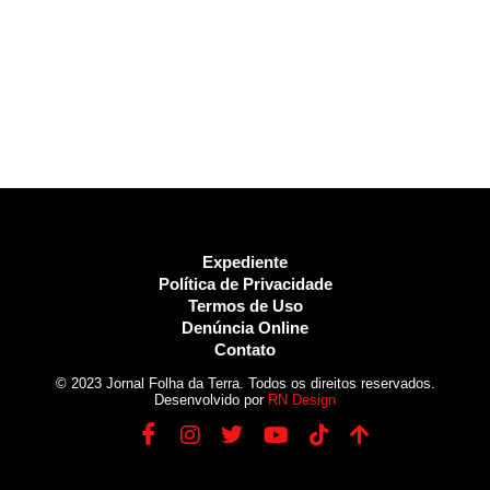
Expediente
Política de Privacidade
Termos de Uso
Denúncia Online
Contato
© 2023 Jornal Folha da Terra. Todos os direitos reservados.
Desenvolvido por
RN Design