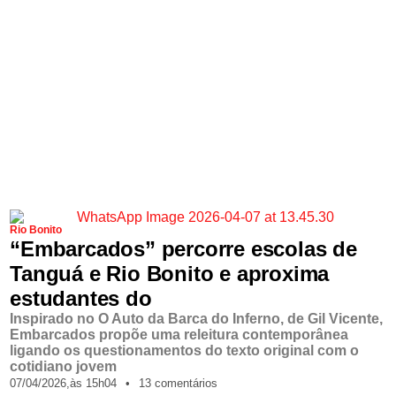
Rio Bonito
“Embarcados” percorre escolas de
Tanguá e Rio Bonito e aproxima
estudantes do
Inspirado no O Auto da Barca do Inferno, de Gil Vicente,
Embarcados propõe uma releitura contemporânea
ligando os questionamentos do texto original com o
cotidiano jovem
07/04/2026,
às
15h04
•
13 comentários