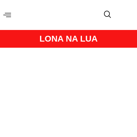
LONA NA LUA