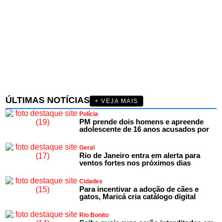
ÚLTIMAS NOTÍCIAS
+ VEJA MAIS
Polícia
PM prende dois homens e apreende
adolescente de 16 anos acusados por
Geral
Rio de Janeiro entra em alerta para
ventos fortes nos próximos dias
Cidades
Para incentivar a adoção de cães e
gatos, Maricá cria catálogo digital
Rio Bonito