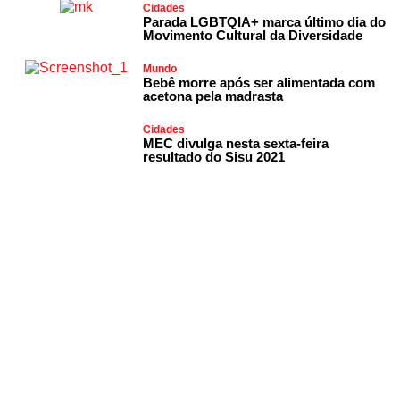
Cidades
Parada LGBTQIA+ marca último dia do
Movimento Cultural da Diversidade
Mundo
Bebê morre após ser alimentada com
acetona pela madrasta
Cidades
MEC divulga nesta sexta-feira
resultado do Sisu 2021