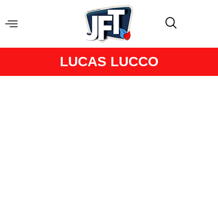
LUCAS LUCCO