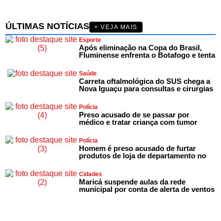
ÚLTIMAS NOTÍCIAS
+ VEJA MAIS
Esporte
Após eliminação na Copa do Brasil,
Fluminense enfrenta o Botafogo e tenta
Saúde
Carreta oftalmológica do SUS chega a
Nova Iguaçu para consultas e cirurgias
Polícia
Preso acusado de se passar por
médico e tratar criança com tumor
Polícia
Homem é preso acusado de furtar
produtos de loja de departamento no
Cidades
Maricá suspende aulas da rede
municipal por conta de alerta de ventos