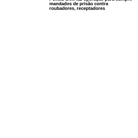
mandados de prisão contra
roubadores, receptadores