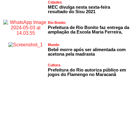
Cidades
MEC divulga nesta sexta-feira
resultado do Sisu 2021
Rio Bonito
Prefeitura de Rio Bonito faz entrega da
ampliação da Escola Maria Ferreira,
Mundo
Bebê morre após ser alimentada com
acetona pela madrasta
Cultura
Prefeitura do Rio autoriza público em
jogos do Flamengo no Maracanã