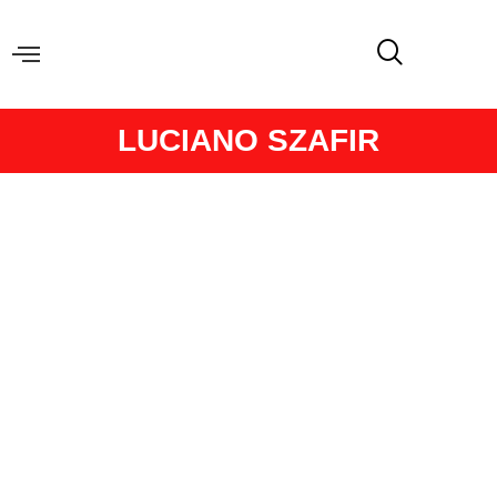
LUCIANO SZAFIR