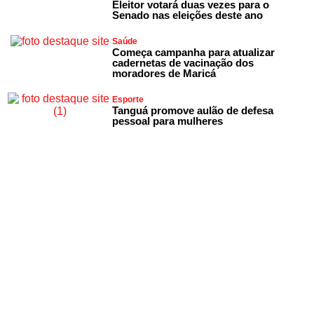
Eleitor votará duas vezes para o
Senado nas eleições deste ano
Saúde
Começa campanha para atualizar
cadernetas de vacinação dos
moradores de Maricá
Esporte
Tanguá promove aulão de defesa
pessoal para mulheres