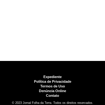
Expediente
Política de Privacidade
Termos de Uso
Denúncia Online
Contato
© 2023 Jornal Folha da Terra. Todos os direitos reservados.