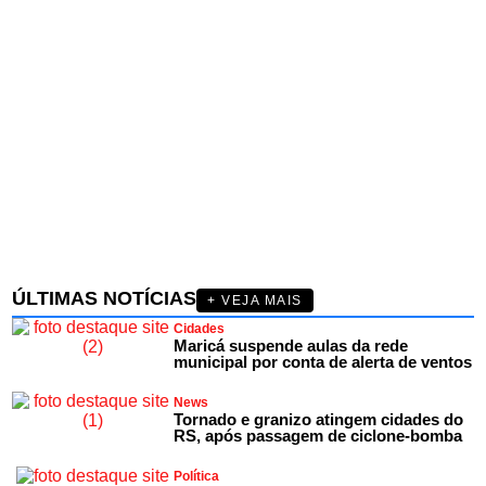
ÚLTIMAS NOTÍCIAS
+ VEJA MAIS
Cidades
Maricá suspende aulas da rede
municipal por conta de alerta de ventos
News
Tornado e granizo atingem cidades do
RS, após passagem de ciclone-bomba
Política