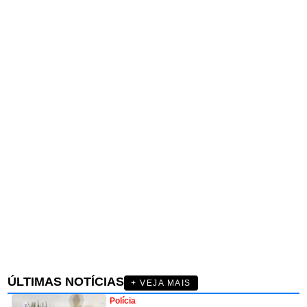
ÚLTIMAS NOTÍCIAS
+ VEJA MAIS
Polícia