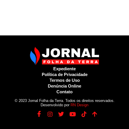
Expediente
Política de Privacidade
Termos de Uso
Denúncia Online
Contato
© 2023 Jornal Folha da Terra. Todos os direitos reservados.
Desenvolvido por
RN Design