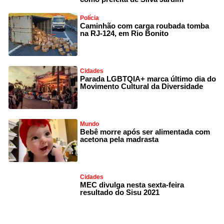
Polícia
Caminhão com carga roubada tomba
na RJ-124, em Rio Bonito
Cidades
Parada LGBTQIA+ marca último dia do
Movimento Cultural da Diversidade
Mundo
Bebê morre após ser alimentada com
acetona pela madrasta
Cidades
MEC divulga nesta sexta-feira
resultado do Sisu 2021