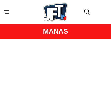
MANAS