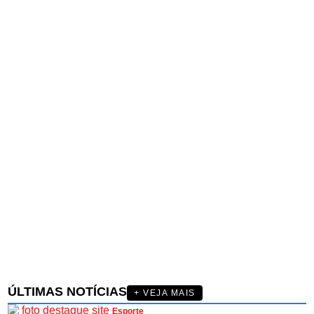
ÚLTIMAS NOTÍCIAS
+ VEJA MAIS
Esporte