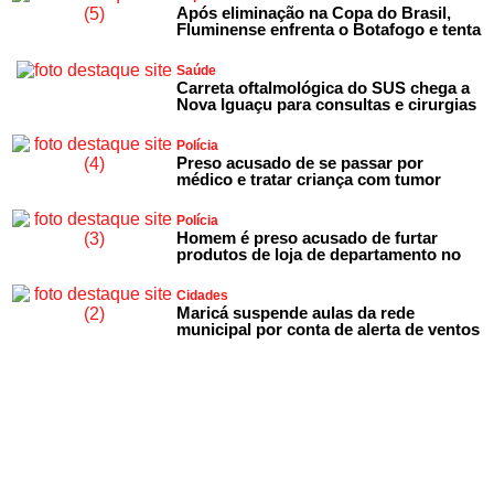
Após eliminação na Copa do Brasil,
Fluminense enfrenta o Botafogo e tenta
Saúde
Carreta oftalmológica do SUS chega a
Nova Iguaçu para consultas e cirurgias
Polícia
Preso acusado de se passar por
médico e tratar criança com tumor
Polícia
Homem é preso acusado de furtar
produtos de loja de departamento no
Cidades
Maricá suspende aulas da rede
municipal por conta de alerta de ventos