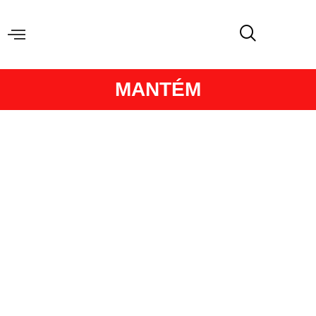
MANTÉM