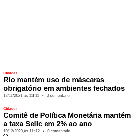
Cidades
Rio mantém uso de máscaras
obrigatório em ambientes fechados
12/11/2021,
às
11h11
•
0 comentário
Cidades
Comitê de Política Monetária mantém
a taxa Selic em 2% ao ano
10/12/2020,
às
11h12
•
0 comentário