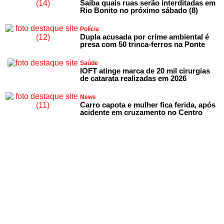
Saiba quais ruas serão interditadas em
Rio Bonito no próximo sábado (8)
Polícia
Dupla acusada por crime ambiental é
presa com 50 trinca-ferros na Ponte
Saúde
IOFT atinge marca de 20 mil cirurgias
de catarata realizadas em 2026
News
Carro capota e mulher fica ferida, após
acidente em cruzamento no Centro