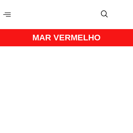
MAR VERMELHO