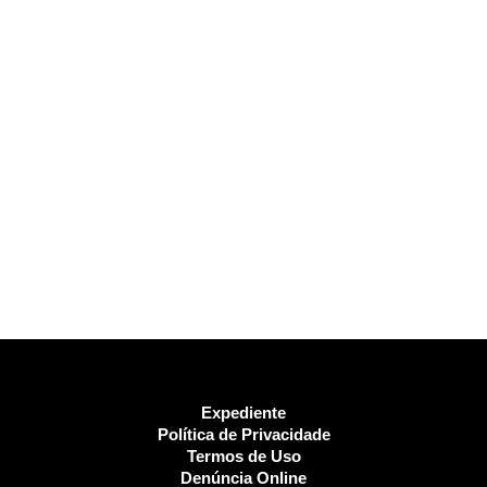
Expediente
Política de Privacidade
Termos de Uso
Denúncia Online