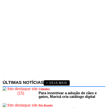
ÚLTIMAS NOTÍCIAS
+ VEJA MAIS
Cidades
Para incentivar a adoção de cães e
gatos, Maricá cria catálogo digital
Rio Bonito