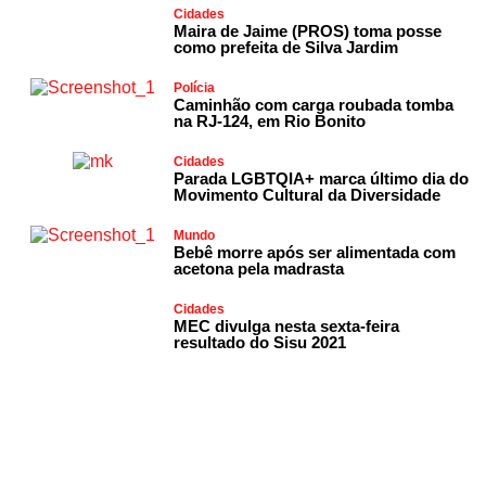
Cidades
Maira de Jaime (PROS) toma posse
como prefeita de Silva Jardim
Polícia
Caminhão com carga roubada tomba
na RJ-124, em Rio Bonito
Cidades
Parada LGBTQIA+ marca último dia do
Movimento Cultural da Diversidade
Mundo
Bebê morre após ser alimentada com
acetona pela madrasta
Cidades
MEC divulga nesta sexta-feira
resultado do Sisu 2021