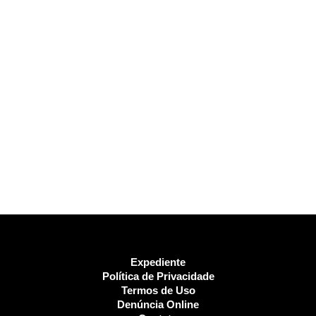
Expediente
Política de Privacidade
Termos de Uso
Denúncia Online