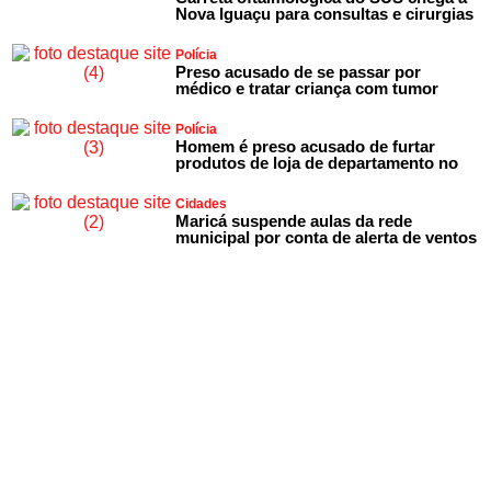
Nova Iguaçu para consultas e cirurgias
Polícia
Preso acusado de se passar por
médico e tratar criança com tumor
Polícia
Homem é preso acusado de furtar
produtos de loja de departamento no
Cidades
Maricá suspende aulas da rede
municipal por conta de alerta de ventos