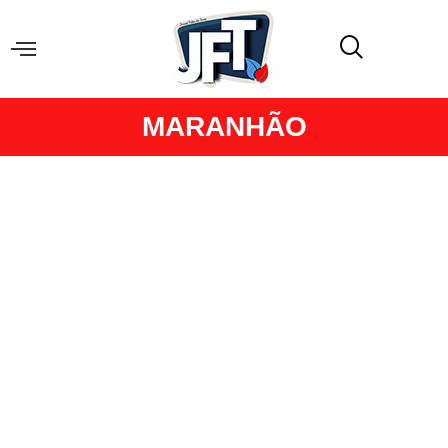
MARANHÃO