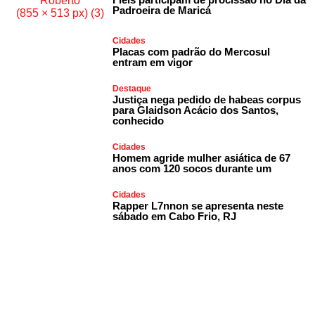
Padroeira de Maricá
Cidades
Placas com padrão do Mercosul
entram em vigor
Destaque
Justiça nega pedido de habeas corpus
para Glaidson Acácio dos Santos,
conhecido
Cidades
Homem agride mulher asiática de 67
anos com 120 socos durante um
Cidades
Rapper L7nnon se apresenta neste
sábado em Cabo Frio, RJ