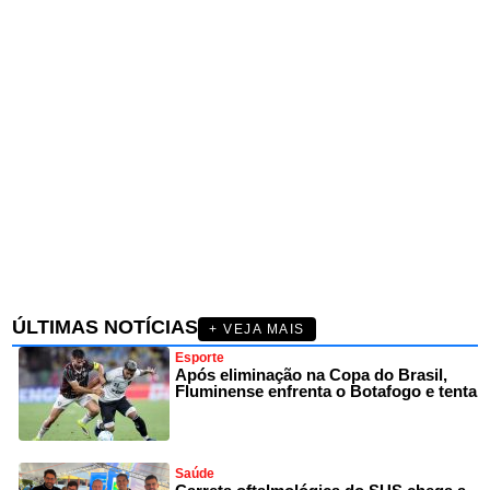
ÚLTIMAS NOTÍCIAS
+ VEJA MAIS
Esporte
Após eliminação na Copa do Brasil,
Fluminense enfrenta o Botafogo e tenta
Saúde