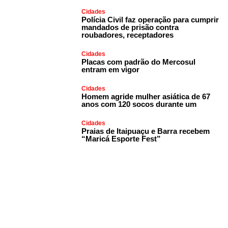
Cidades
Polícia Civil faz operação para cumprir
mandados de prisão contra
roubadores, receptadores
Cidades
Placas com padrão do Mercosul
entram em vigor
Cidades
Homem agride mulher asiática de 67
anos com 120 socos durante um
Cidades
Praias de Itaipuaçu e Barra recebem
“Maricá Esporte Fest”