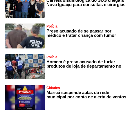
Carreta oftalmológica do SUS chega a
Nova Iguaçu para consultas e cirurgias
Polícia
Preso acusado de se passar por
médico e tratar criança com tumor
Polícia
Homem é preso acusado de furtar
produtos de loja de departamento no
Cidades
Maricá suspende aulas da rede
municipal por conta de alerta de ventos