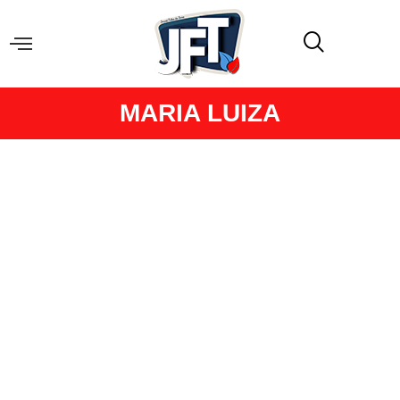
MARIA LUIZA