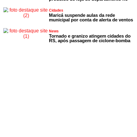
Cidades
Maricá suspende aulas da rede
municipal por conta de alerta de ventos
News
Tornado e granizo atingem cidades do
RS, após passagem de ciclone-bomba