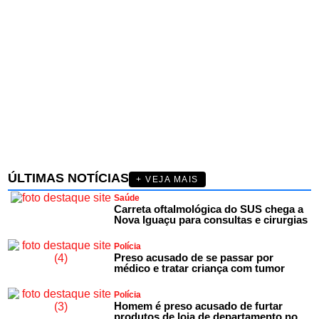
ÚLTIMAS NOTÍCIAS
+ VEJA MAIS
Saúde
Carreta oftalmológica do SUS chega a
Nova Iguaçu para consultas e cirurgias
Polícia
Preso acusado de se passar por
médico e tratar criança com tumor
Polícia
Homem é preso acusado de furtar
produtos de loja de departamento no