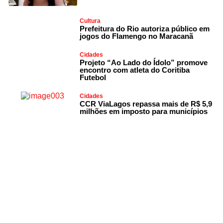
Cultura
Prefeitura do Rio autoriza público em
jogos do Flamengo no Maracanã
Cidades
Projeto “Ao Lado do Ídolo” promove
encontro com atleta do Coritiba
Futebol
Cidades
CCR ViaLagos repassa mais de R$ 5,9
milhões em imposto para municípios