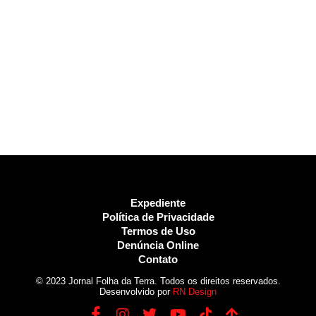
Expediente
Política de Privacidade
Termos de Uso
Denúncia Online
Contato
© 2023 Jornal Folha da Terra. Todos os direitos reservados.
Desenvolvido por
RN Design