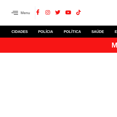
Menu
CIDADES
POLÍCIA
POLÍTICA
SAÚDE
M