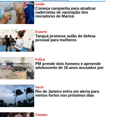
Saúde
Começa campanha para atualizar
cadernetas de vacinação dos
moradores de Maricá
Esporte
Tanguá promove aulão de defesa
pessoal para mulheres
Polícia
PM prende dois homens e apreende
adolescente de 16 anos acusados por
Geral
Rio de Janeiro entra em alerta para
ventos fortes nos próximos dias
Cidades