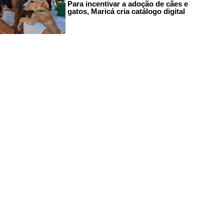
Para incentivar a adoção de cães e
gatos, Maricá cria catálogo digital