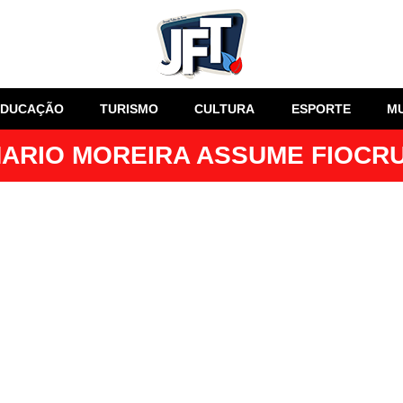
EDUCAÇÃO
TURISMO
CULTURA
ESPORTE
M
ARIO MOREIRA ASSUME FIOCR