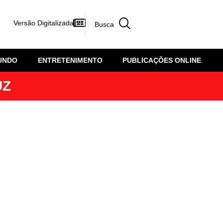
Versão Digitalizada
UNDO
ENTRETENIMENTO
PUBLICAÇÕES ONLINE
UZ