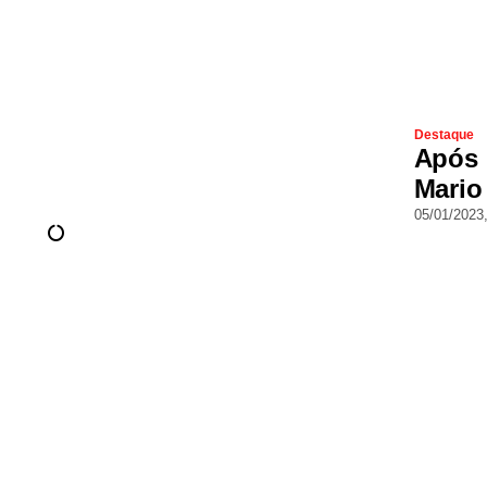
Destaque
Após 
Mario
05/01/2023