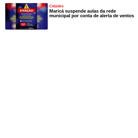
Cidades
Maricá suspende aulas da rede
municipal por conta de alerta de ventos