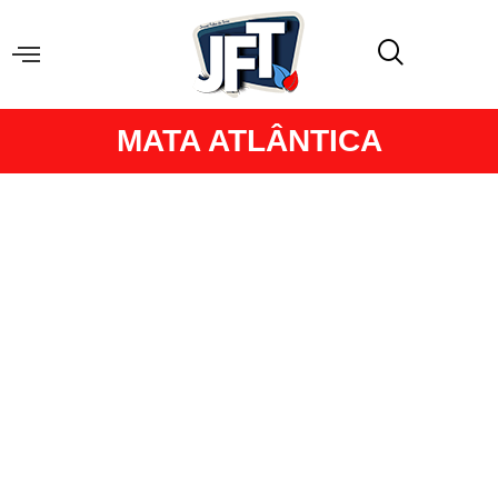
MATA ATLÂNTICA