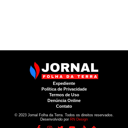
Expediente
Política de Privacidade
Termos de Uso
Denúncia Online
Contato
© 2023 Jornal Folha da Terra. Todos os direitos reservados.
Desenvolvido por
RN Design