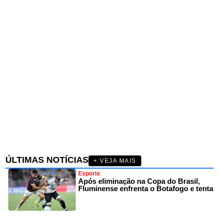
ÚLTIMAS NOTÍCIAS
+ VEJA MAIS
Esporte
Após eliminação na Copa do Brasil,
Fluminense enfrenta o Botafogo e tenta