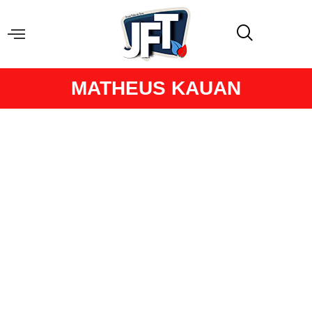
MATHEUS KAUAN