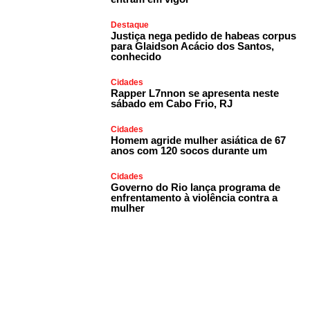
Destaque
Justiça nega pedido de habeas corpus
para Glaidson Acácio dos Santos,
conhecido
Cidades
Rapper L7nnon se apresenta neste
sábado em Cabo Frio, RJ
Cidades
Homem agride mulher asiática de 67
anos com 120 socos durante um
Cidades
Governo do Rio lança programa de
enfrentamento à violência contra a
mulher