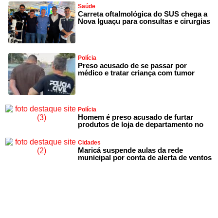
Saúde
Carreta oftalmológica do SUS chega a
Nova Iguaçu para consultas e cirurgias
Polícia
Preso acusado de se passar por
médico e tratar criança com tumor
Polícia
Homem é preso acusado de furtar
produtos de loja de departamento no
Cidades
Maricá suspende aulas da rede
municipal por conta de alerta de ventos