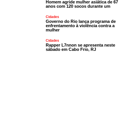
Homem agride mulher asiática de 67
anos com 120 socos durante um
Cidades
Governo do Rio lança programa de
enfrentamento à violência contra a
mulher
Cidades
Rapper L7nnon se apresenta neste
sábado em Cabo Frio, RJ