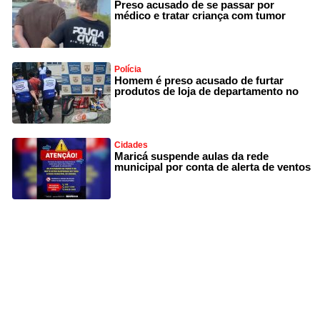
Preso acusado de se passar por
médico e tratar criança com tumor
Polícia
Homem é preso acusado de furtar
produtos de loja de departamento no
Cidades
Maricá suspende aulas da rede
municipal por conta de alerta de ventos