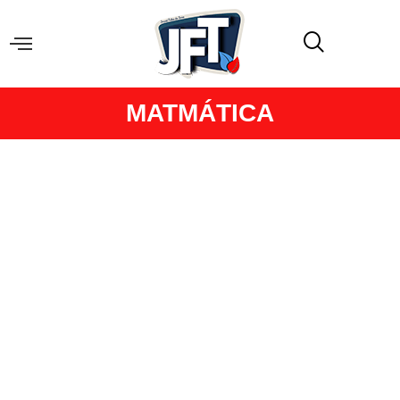
MATMÁTICA