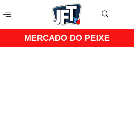
MERCADO DO PEIXE