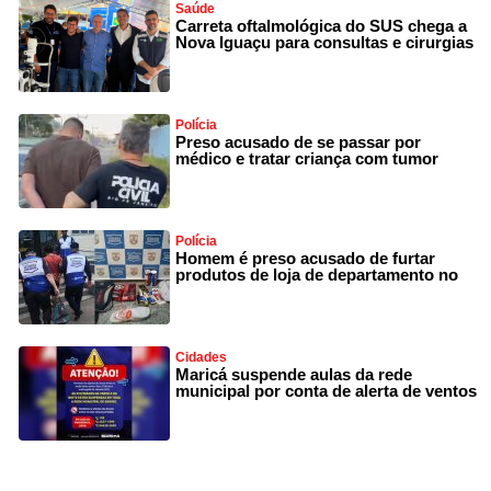
Saúde
Carreta oftalmológica do SUS chega a
Nova Iguaçu para consultas e cirurgias
Polícia
Preso acusado de se passar por
médico e tratar criança com tumor
Polícia
Homem é preso acusado de furtar
produtos de loja de departamento no
Cidades
Maricá suspende aulas da rede
municipal por conta de alerta de ventos