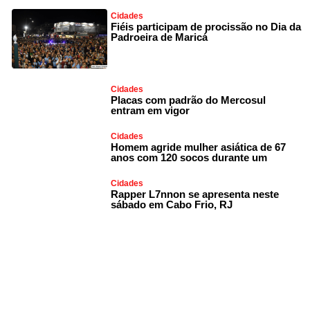
Cidades
Fiéis participam de procissão no Dia da
Padroeira de Maricá
Cidades
Placas com padrão do Mercosul
entram em vigor
Cidades
Homem agride mulher asiática de 67
anos com 120 socos durante um
Cidades
Rapper L7nnon se apresenta neste
sábado em Cabo Frio, RJ