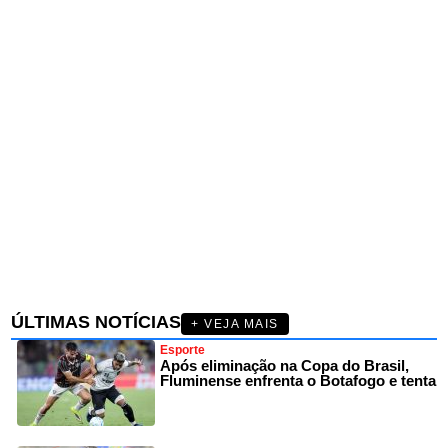
ÚLTIMAS NOTÍCIAS
+ VEJA MAIS
Esporte
Após eliminação na Copa do Brasil,
Fluminense enfrenta o Botafogo e tenta