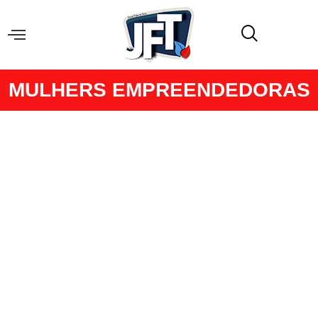
MULHERS EMPREENDEDORAS