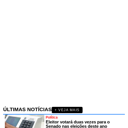
ÚLTIMAS NOTÍCIAS
+ VEJA MAIS
Política
Eleitor votará duas vezes para o
Senado nas eleições deste ano