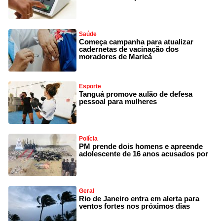
Saúde
Começa campanha para atualizar
cadernetas de vacinação dos
moradores de Maricá
Esporte
Tanguá promove aulão de defesa
pessoal para mulheres
Polícia
PM prende dois homens e apreende
adolescente de 16 anos acusados por
Geral
Rio de Janeiro entra em alerta para
ventos fortes nos próximos dias