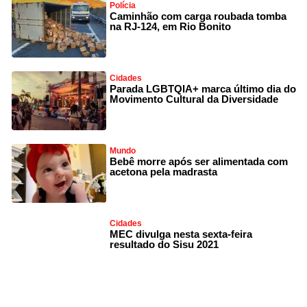
Polícia
Caminhão com carga roubada tomba
na RJ-124, em Rio Bonito
Cidades
Parada LGBTQIA+ marca último dia do
Movimento Cultural da Diversidade
Mundo
Bebê morre após ser alimentada com
acetona pela madrasta
Cidades
MEC divulga nesta sexta-feira
resultado do Sisu 2021