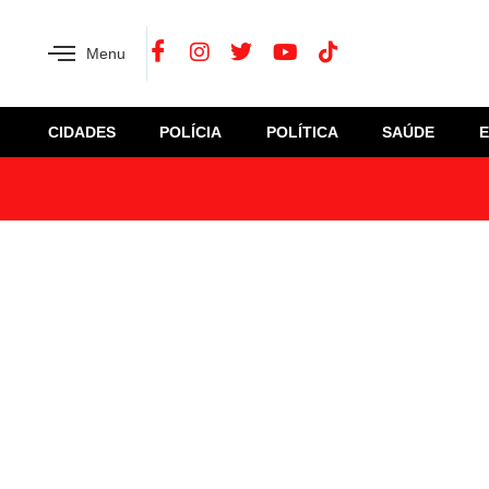
Menu
CIDADES
POLÍCIA
POLÍTICA
SAÚDE