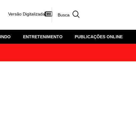
Versão Digitalizada
UNDO
ENTRETENIMENTO
PUBLICAÇÕES ONLINE