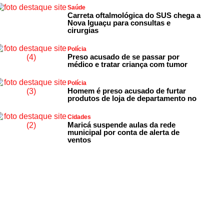
Saúde
Carreta oftalmológica do SUS chega a
Nova Iguaçu para consultas e
cirurgias
Polícia
Preso acusado de se passar por
médico e tratar criança com tumor
Polícia
Homem é preso acusado de furtar
produtos de loja de departamento no
Cidades
Maricá suspende aulas da rede
municipal por conta de alerta de
ventos