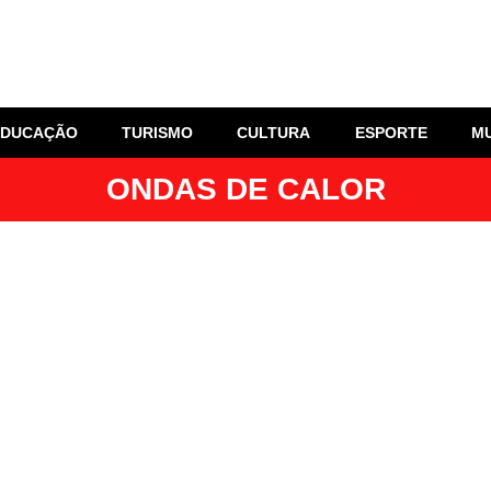
EDUCAÇÃO
TURISMO
CULTURA
ESPORTE
M
ONDAS DE CALOR