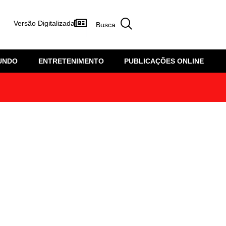
Versão Digitalizada
UNDO
ENTRETENIMENTO
PUBLICAÇÕES ONLINE