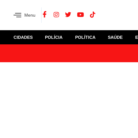
Menu
CIDADES
POLÍCIA
POLÍTICA
SAÚDE