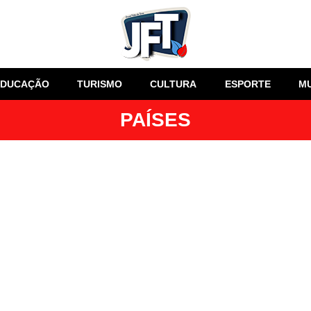
EDUCAÇÃO
TURISMO
CULTURA
ESPORTE
M
PAÍSES