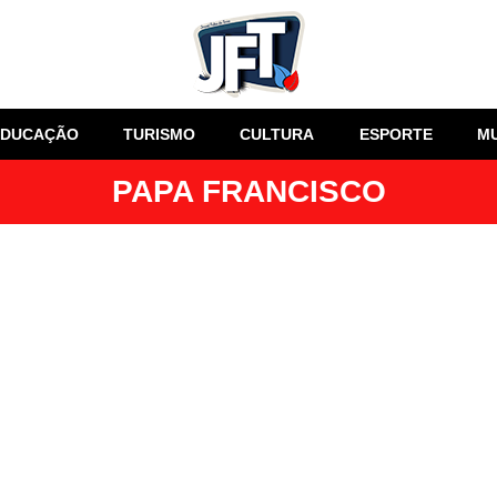
EDUCAÇÃO
TURISMO
CULTURA
ESPORTE
M
PAPA FRANCISCO