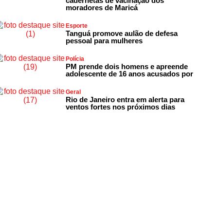
cadernetas de vacinação dos
moradores de Maricá
Esporte
Tanguá promove aulão de defesa
pessoal para mulheres
Polícia
PM prende dois homens e apreende
adolescente de 16 anos acusados por
Geral
Rio de Janeiro entra em alerta para
ventos fortes nos próximos dias