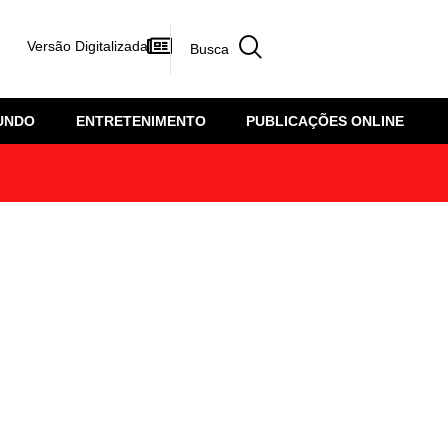
Versão Digitalizada
UNDO
ENTRETENIMENTO
PUBLICAÇÕES ONLINE