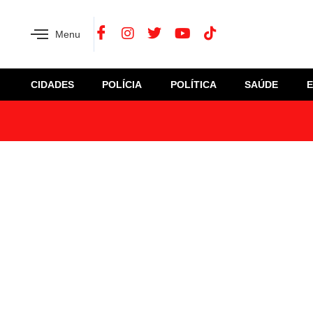
Menu
CIDADES
POLÍCIA
POLÍTICA
SAÚDE