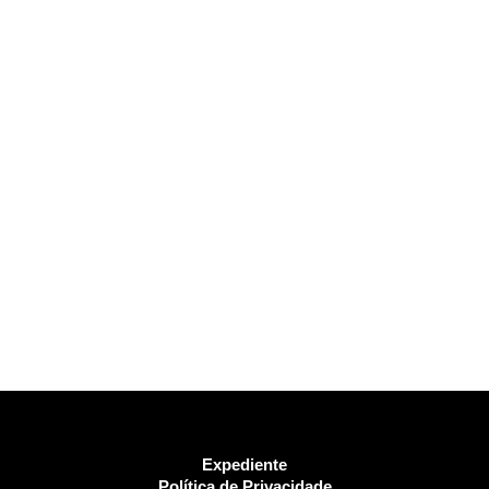
Expediente
Política de Privacidade