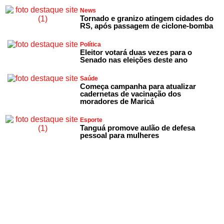
News
Tornado e granizo atingem cidades do
RS, após passagem de ciclone-bomba
Política
Eleitor votará duas vezes para o
Senado nas eleições deste ano
Saúde
Começa campanha para atualizar
cadernetas de vacinação dos
moradores de Maricá
Esporte
Tanguá promove aulão de defesa
pessoal para mulheres