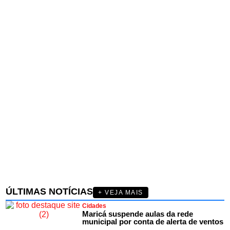
ÚLTIMAS NOTÍCIAS
+ VEJA MAIS
Cidades
Maricá suspende aulas da rede
municipal por conta de alerta de ventos