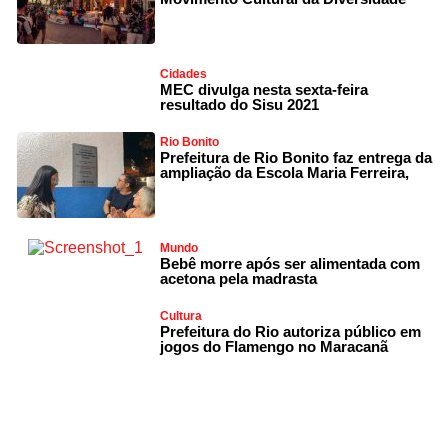
Cidades
MEC divulga nesta sexta-feira
resultado do Sisu 2021
Rio Bonito
Prefeitura de Rio Bonito faz entrega da
ampliação da Escola Maria Ferreira,
Mundo
Bebê morre após ser alimentada com
acetona pela madrasta
Cultura
Prefeitura do Rio autoriza público em
jogos do Flamengo no Maracanã