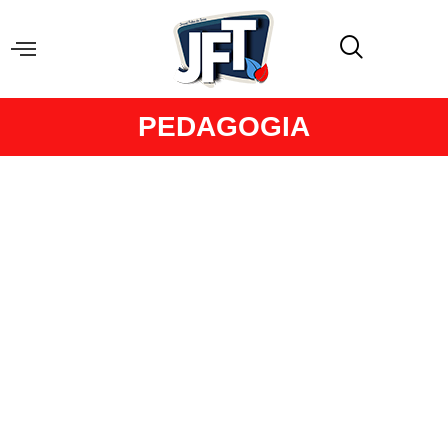
PEDAGOGIA