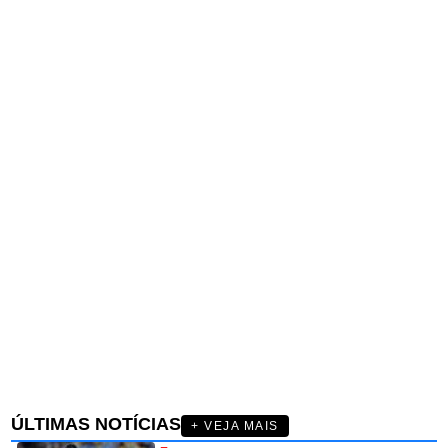
ÚLTIMAS NOTÍCIAS
+ VEJA MAIS