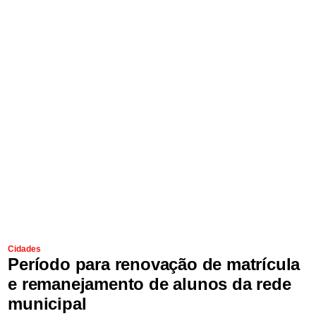
Cidades
Período para renovação de matrícula
e remanejamento de alunos da rede
municipal