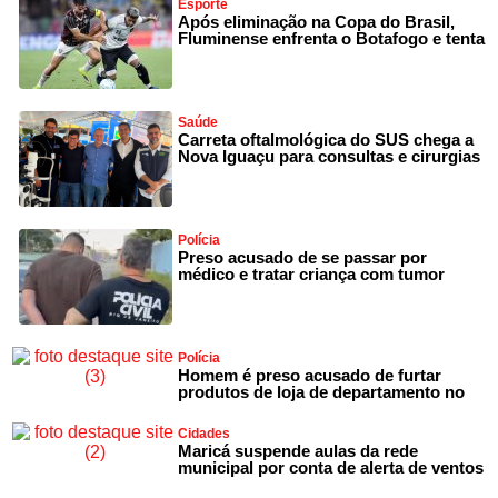
Esporte
Após eliminação na Copa do Brasil,
Fluminense enfrenta o Botafogo e tenta
Saúde
Carreta oftalmológica do SUS chega a
Nova Iguaçu para consultas e cirurgias
Polícia
Preso acusado de se passar por
médico e tratar criança com tumor
Polícia
Homem é preso acusado de furtar
produtos de loja de departamento no
Cidades
Maricá suspende aulas da rede
municipal por conta de alerta de ventos