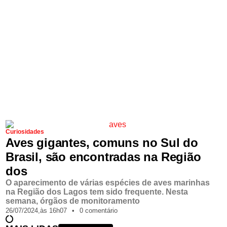
Curiosidades
Aves gigantes, comuns no Sul do
Brasil, são encontradas na Região
dos
O aparecimento de várias espécies de aves marinhas
na Região dos Lagos tem sido frequente. Nesta
semana, órgãos de monitoramento
26/07/2024,
às
16h07
•
0 comentário