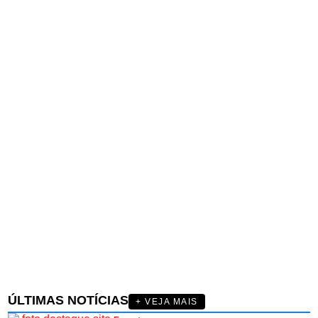
ÚLTIMAS NOTÍCIAS
+ VEJA MAIS