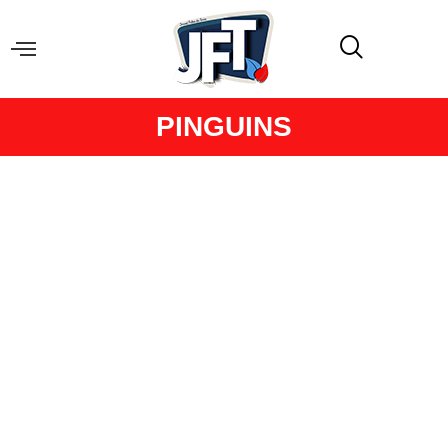
PINGUINS