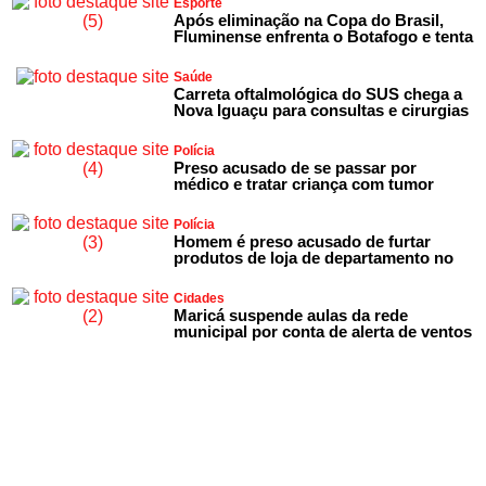
Esporte
Após eliminação na Copa do Brasil,
Fluminense enfrenta o Botafogo e tenta
Saúde
Carreta oftalmológica do SUS chega a
Nova Iguaçu para consultas e cirurgias
Polícia
Preso acusado de se passar por
médico e tratar criança com tumor
Polícia
Homem é preso acusado de furtar
produtos de loja de departamento no
Cidades
Maricá suspende aulas da rede
municipal por conta de alerta de ventos