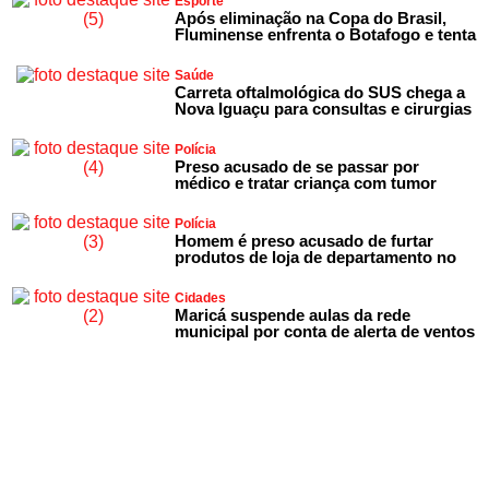
Esporte
Após eliminação na Copa do Brasil,
Fluminense enfrenta o Botafogo e tenta
Saúde
Carreta oftalmológica do SUS chega a
Nova Iguaçu para consultas e cirurgias
Polícia
Preso acusado de se passar por
médico e tratar criança com tumor
Polícia
Homem é preso acusado de furtar
produtos de loja de departamento no
Cidades
Maricá suspende aulas da rede
municipal por conta de alerta de ventos