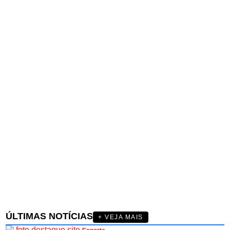
ÚLTIMAS NOTÍCIAS
+ VEJA MAIS