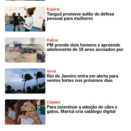
Esporte
Tanguá promove aulão de defesa
pessoal para mulheres
Polícia
PM prende dois homens e apreende
adolescente de 16 anos acusados por
Geral
Rio de Janeiro entra em alerta para
ventos fortes nos próximos dias
Cidades
Para incentivar a adoção de cães e
gatos, Maricá cria catálogo digital