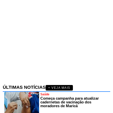
ÚLTIMAS NOTÍCIAS
+ VEJA MAIS
Saúde
Começa campanha para atualizar
cadernetas de vacinação dos
moradores de Maricá