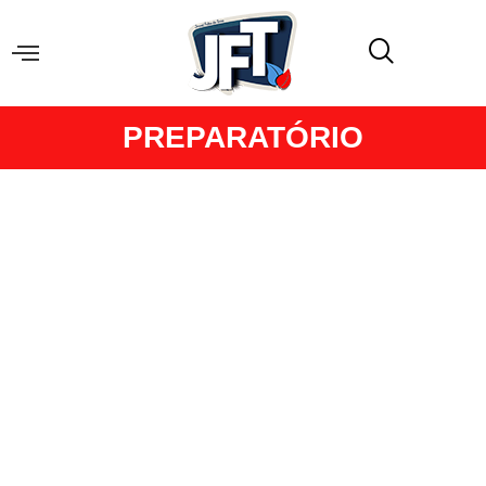
PREPARATÓRIO