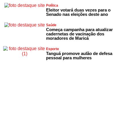
Política
Eleitor votará duas vezes para o
Senado nas eleições deste ano
Saúde
Começa campanha para atualizar
cadernetas de vacinação dos
moradores de Maricá
Esporte
Tanguá promove aulão de defesa
pessoal para mulheres