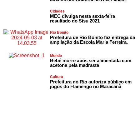
Cidades
MEC divulga nesta sexta-feira
resultado do Sisu 2021
Rio Bonito
Prefeitura de Rio Bonito faz entrega da
ampliação da Escola Maria Ferreira,
Mundo
Bebê morre após ser alimentada com
acetona pela madrasta
Cultura
Prefeitura do Rio autoriza público em
jogos do Flamengo no Maracanã