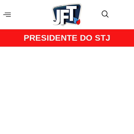
PRESIDENTE DO STJ