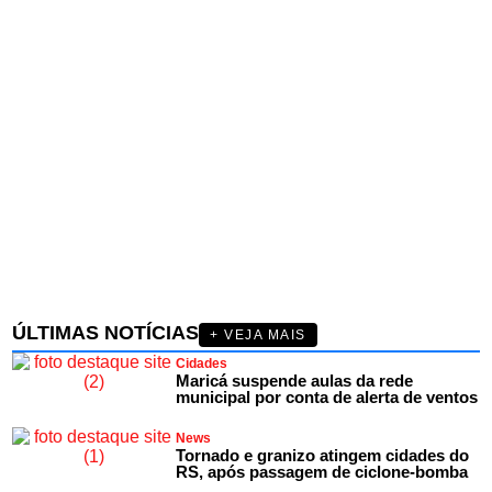
ÚLTIMAS NOTÍCIAS
+ VEJA MAIS
Cidades
Maricá suspende aulas da rede
municipal por conta de alerta de ventos
News
Tornado e granizo atingem cidades do
RS, após passagem de ciclone-bomba