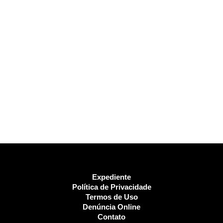
Expediente
Política de Privacidade
Termos de Uso
Denúncia Online
Contato