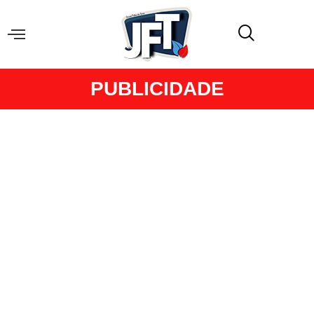
PUBLICIDADE