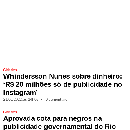
Cidades
Whindersson Nunes sobre dinheiro:
‘R$ 20 milhões só de publicidade no
Instagram’
21/06/2022,
às
14h06
•
0 comentário
Cidades
Aprovada cota para negros na
publicidade governamental do Rio