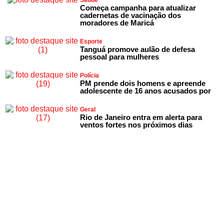
Saúde
Começa campanha para atualizar
cadernetas de vacinação dos
moradores de Maricá
Esporte
Tanguá promove aulão de defesa
pessoal para mulheres
Polícia
PM prende dois homens e apreende
adolescente de 16 anos acusados por
Geral
Rio de Janeiro entra em alerta para
ventos fortes nos próximos dias