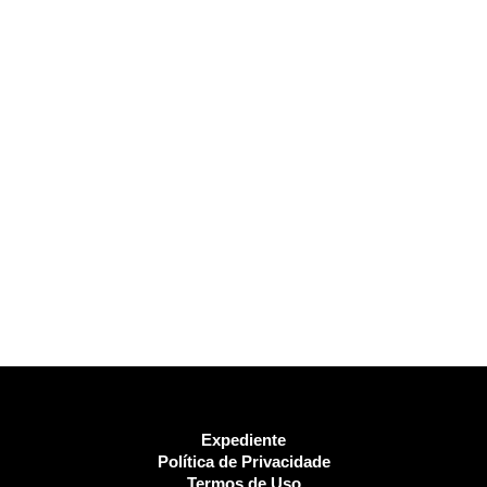
Expediente
Política de Privacidade
Termos de Uso